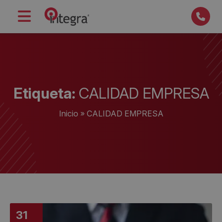
Etiqueta:
CALIDAD EMPRESA
Inicio
»
CALIDAD EMPRESA
31