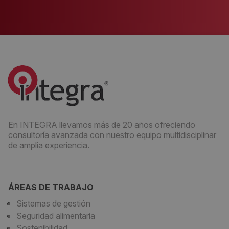
En INTEGRA llevamos más de 20 años ofreciendo
consultoría avanzada con nuestro equipo multidisciplinar
de amplia experiencia.
ÁREAS DE TRABAJO
Sistemas de gestión
Seguridad alimentaria
Sostenibilidad