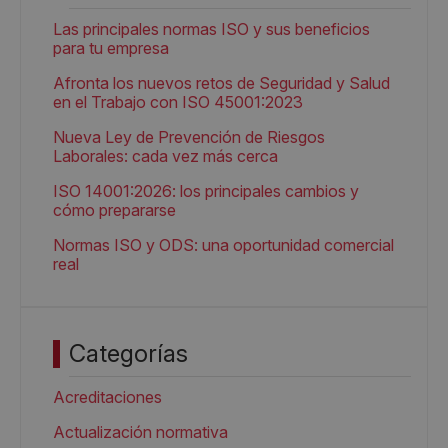
Las principales normas ISO y sus beneficios
para tu empresa
Afronta los nuevos retos de Seguridad y Salud
en el Trabajo con ISO 45001:2023
Nueva Ley de Prevención de Riesgos
Laborales: cada vez más cerca
ISO 14001:2026: los principales cambios y
cómo prepararse
Normas ISO y ODS: una oportunidad comercial
real
Categorías
Acreditaciones
Actualización normativa