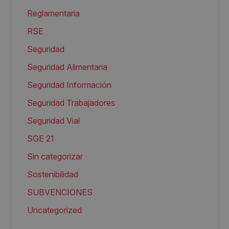
Reglamentaria
RSE
Seguridad
Seguridad Alimentaria
Seguridad Información
Seguridad Trabajadores
Seguridad Vial
SGE 21
Sin categorizar
Sostenibilidad
SUBVENCIONES
Uncategorized