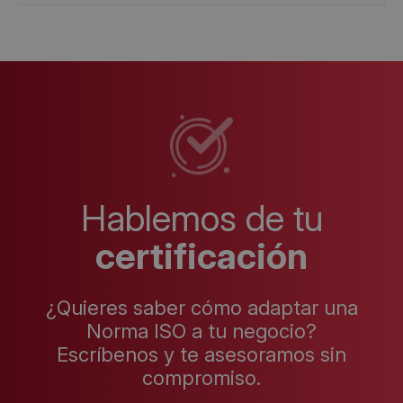
Hablemos de tu
certificación
¿Quieres saber cómo adaptar una
Norma ISO a tu negocio?
Escríbenos y te asesoramos sin
compromiso.