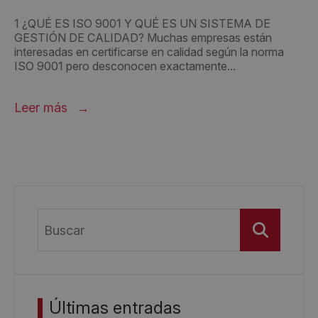
1 ¿QUÉ ES ISO 9001 Y QUÉ ES UN SISTEMA DE
GESTIÓN DE CALIDAD? Muchas empresas están
interesadas en certificarse en calidad según la norma
ISO 9001 pero desconocen exactamente...
Leer más
Buscar
Últimas entradas