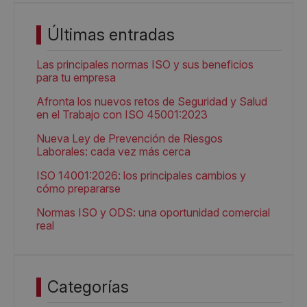
Últimas entradas
Las principales normas ISO y sus beneficios
para tu empresa
Afronta los nuevos retos de Seguridad y Salud
en el Trabajo con ISO 45001:2023
Nueva Ley de Prevención de Riesgos
Laborales: cada vez más cerca
ISO 14001:2026: los principales cambios y
cómo prepararse
Normas ISO y ODS: una oportunidad comercial
real
Categorías