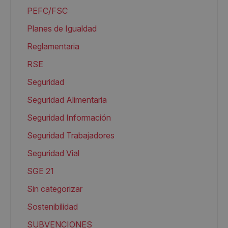
PEFC/FSC
Planes de Igualdad
Reglamentaria
RSE
Seguridad
Seguridad Alimentaria
Seguridad Información
Seguridad Trabajadores
Seguridad Vial
SGE 21
Sin categorizar
Sostenibilidad
SUBVENCIONES