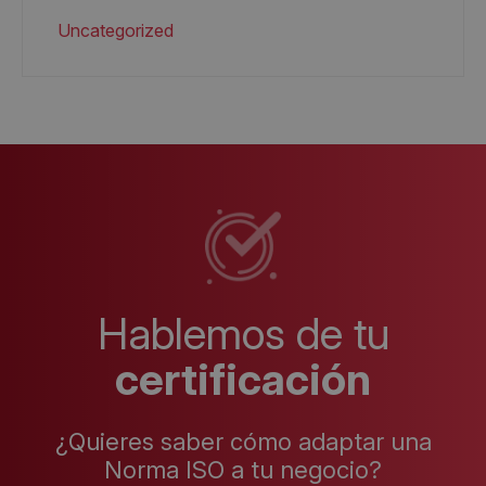
Uncategorized
Hablemos de tu
certificación
¿Quieres saber cómo adaptar una
Norma ISO a tu negocio?