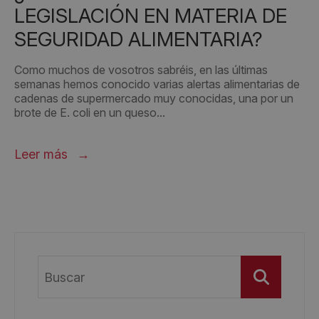
LEGISLACIÓN EN MATERIA DE
SEGURIDAD ALIMENTARIA?
Como muchos de vosotros sabréis, en las últimas
semanas hemos conocido varias alertas alimentarias de
cadenas de supermercado muy conocidas, una por un
brote de E. coli en un queso...
Leer más
Buscar