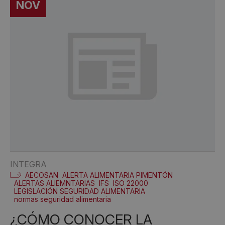
NOV
INTEGRA
AECOSAN
ALERTA ALIMENTARIA PIMENTÓN
ALERTAS ALIEMNTARIAS
IFS
ISO 22000
LEGISLACIÓN SEGURIDAD ALIMENTARIA
normas seguridad alimentaria
¿CÓMO CONOCER LA