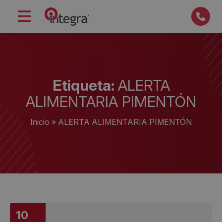
Etiqueta:
ALERTA
ALIMENTARIA PIMENTÓN
Inicio
»
ALERTA ALIMENTARIA PIMENTÓN
10