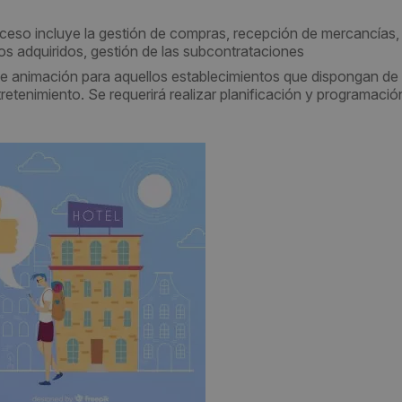
ceso incluye la gestión de compras, recepción de mercancías,
os adquiridos, gestión de las subcontrataciones
 de animación para aquellos establecimientos que dispongan de e
retenimiento. Se requerirá realizar planificación y programació