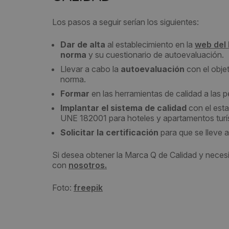
Los pasos a seguir serían los siguientes:
Dar de alta
al establecimiento en la
web del
norma
y su cuestionario de autoevaluación.
Llevar a cabo la
autoevaluación
con el obje
norma.
Formar
en las herramientas de calidad a las 
Implantar el sistema de calidad
con el esta
UNE 182001 para hoteles y apartamentos turís
Solicitar la certificación
para que se lleve 
Si desea obtener la Marca Q de Calidad y neces
con
nosotros.
Foto:
freepik