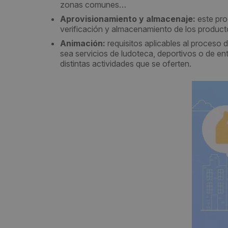
zonas comunes…
Aprovisionamiento y almacenaje:
este pro
verificación y almacenamiento de los product
Animación:
requisitos aplicables al proceso
sea servicios de ludoteca, deportivos o de ent
distintas actividades que se oferten.