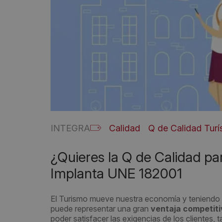
INTEGRA
Calidad
Q de Calidad Turí
¿Quieres la Q de Calidad pa
Implanta UNE 182001
El Turismo mueve nuestra economía y teniendo en
puede representar una gran
ventaja competiti
poder satisfacer las exigencias de los clientes,