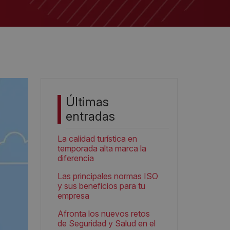
Últimas
entradas
La calidad turística en
temporada alta marca la
diferencia
Las principales normas ISO
y sus beneficios para tu
empresa
Afronta los nuevos retos
de Seguridad y Salud en el