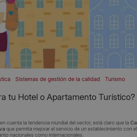
stica
Sistemas de gestión de la calidad
Turismo
ra tu Hotel o Apartamento Turístico?
 cuenta la tendencia mundial del sector, está claro que la
Ca
va
que permita mejorar el servicio de un establecimiento con el
 tanto nacionales como internacionales.