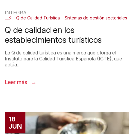
INTEGRA
Q de Calidad Turística
Sistemas de gestión sectoriales
q de calidad en los
establecimientos turísticos
La Q de calidad turística es una marca que otorga el
Instituto para la Calidad Turística Española (ICTE), que
actúa...
Leer más
18
JUN