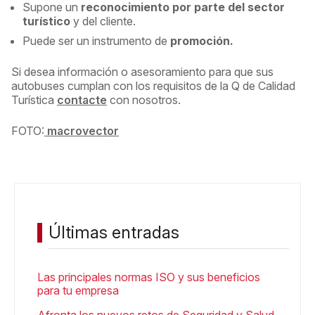
Supone un
reconocimiento por parte del sector
turístico
y del cliente.
Puede ser un instrumento de
promoción.
Si desea información o asesoramiento para que sus
autobuses cumplan con los requisitos de la Q de Calidad
Turística
contacte
con nosotros.
FOTO:
macrovector
Últimas entradas
Las principales normas ISO y sus beneficios
para tu empresa