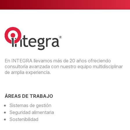
En INTEGRA llevamos más de 20 años ofreciendo
consultoría avanzada con nuestro equipo multidisciplinar
de amplia experiencia.
ÁREAS DE TRABAJO
Sistemas de gestión
Seguridad alimentaria
Sostenibilidad