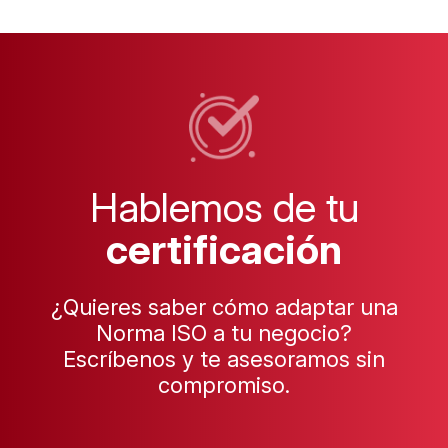
Hablemos de tu
certificación
¿Quieres saber cómo adaptar una
Norma ISO a tu negocio?
Escríbenos y te asesoramos sin
compromiso.