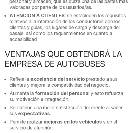
personal y almacén, que es quizá una de las partes más
valoradas por parte de los usuarios/as.
ATENCIÓN A CLIENTES
: se establecen los requisitos
relativos a la interacción de los conductores con los
clientes y guías, los lugares de carga y descarga del
pasaje, así como los requerimientos en cuanto a
accesibilidad
VENTAJAS QUE OBTENDRÁ LA
EMPRESA DE AUTOBUSES
Refleja la
excelencia del servicio
prestado a sus
clientes y mejora la competitividad del negocio.
Aumenta la
formación del persona
l y esto refuerza
su motivación e integración.
Se obtiene una mejor satisfacción del cliente al saber
sus
expectativas
.
Permite realizar
mejoras en los vehículos
y en el
servicio de atención.