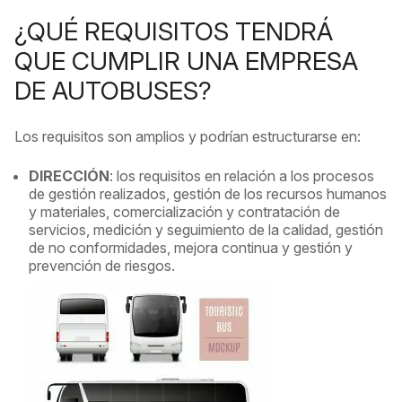
¿QUÉ REQUISITOS TENDRÁ
QUE CUMPLIR UNA EMPRESA
DE AUTOBUSES?
Los requisitos son amplios y podrían estructurarse en:
DIRECCIÓN
: los requisitos en relación a los procesos
de gestión realizados, gestión de los recursos humanos
y materiales, comercialización y contratación de
servicios, medición y seguimiento de la calidad, gestión
de no conformidades, mejora continua y gestión y
prevención de riesgos.