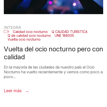
INTEGRA
Calidad ocio nocturno
Q CALIDAD TURÍSTICA
Q de calidad ocio nocturno
UNE 188005
Vuelta ocio nocturno
vuelta del ocio nocturno pero con
calidad
En la mayoría de las ciudades de nuestro país el Ocio
Nocturno ha vuelto recientemente y vemos como poco a
poco...
Leer más