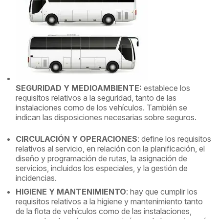
SEGURIDAD Y MEDIOAMBIENTE:
establece los
requisitos relativos a la seguridad, tanto de las
instalaciones como de los vehículos. También se
indican las disposiciones necesarias sobre seguros.
CIRCULACIÓN Y OPERACIONES
: define los requisitos
relativos al servicio, en relación con la planificación, el
diseño y programación de rutas, la asignación de
servicios, incluidos los especiales, y la gestión de
incidencias.
HIGIENE Y MANTENIMIENTO
: hay que cumplir los
requisitos relativos a la higiene y mantenimiento tanto
de la flota de vehículos como de las instalaciones,