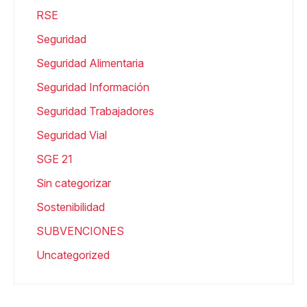
RSE
Seguridad
Seguridad Alimentaria
Seguridad Información
Seguridad Trabajadores
Seguridad Vial
SGE 21
Sin categorizar
Sostenibilidad
SUBVENCIONES
Uncategorized