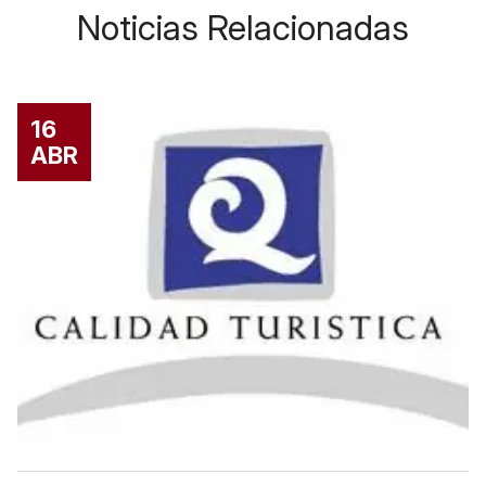
Noticias Relacionadas
16
ABR