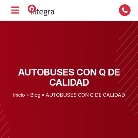
AUTOBUSES CON Q DE
CALIDAD
Inicio
»
Blog
»
AUTOBUSES CON Q DE CALIDAD