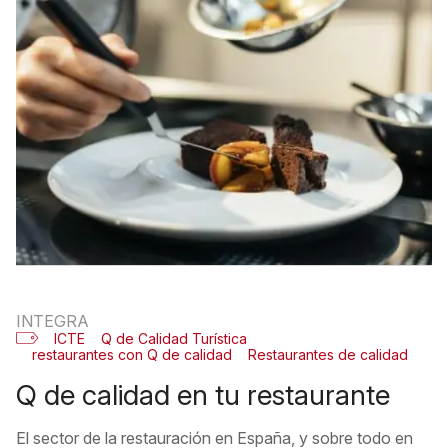
INTEGRA
ICTE
Q de Calidad Turística
restaurantes con Q de calidad
Restaurantes de calidad
q de calidad en tu restaurante
El sector de la restauración en España, y sobre todo en