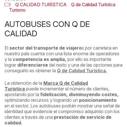
Q CALIDAD TURÍSTICA
Q de Calidad Turística
Turismo
AUTOBUSES CON Q DE
CALIDAD
El
sector del transporte de viajero
s por carretera en
nuestro país cuenta con una lista enorme de operadores
y la
competencia es amplia,
por ello es importante
lograr
diferenciarse
del resto y una de las opciones para
conseguirlo es obtener la
Q de Calidad Turística.
La obtención de la
Marca
Q de Calidad
Turística
puede incrementar el número de clientes,
apostando por la
fidelización,
disminuyendo costes,
optimizando recursos y logrando un
posicionamiento
en el sector. Los autobuses podrán mostrar una señal de
identidad que evidencie el compromiso adquirido con los
clientes a través de una
prestación de servicio de
calidad.