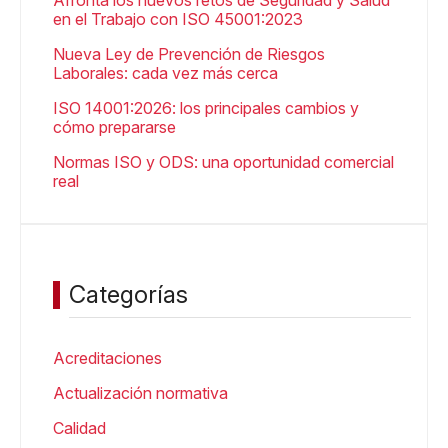
Afronta los nuevos retos de Seguridad y Salud
en el Trabajo con ISO 45001:2023
Nueva Ley de Prevención de Riesgos
Laborales: cada vez más cerca
ISO 14001:2026: los principales cambios y
cómo prepararse
Normas ISO y ODS: una oportunidad comercial
real
Categorías
Acreditaciones
Actualización normativa
Calidad