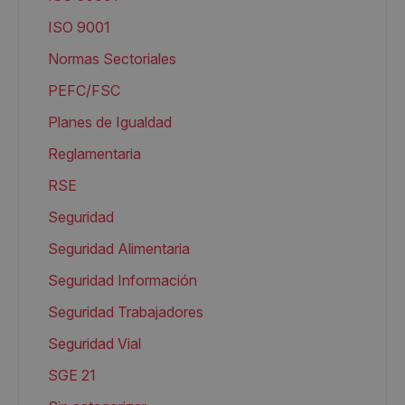
ISO 9001
Normas Sectoriales
PEFC/FSC
Planes de Igualdad
Reglamentaria
RSE
Seguridad
Seguridad Alimentaria
Seguridad Información
Seguridad Trabajadores
Seguridad Vial
SGE 21