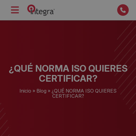
¿QUÉ NORMA ISO QUIERES
CERTIFICAR?
Inicio
»
Blog
»
¿QUÉ NORMA ISO QUIERES
CERTIFICAR?