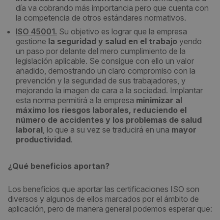
día va cobrando más importancia pero que cuenta con
la competencia de otros estándares normativos.
ISO 45001.
Su objetivo es lograr que la empresa
gestione
la seguridad y salud en el trabajo
yendo
un paso por delante del mero cumplimiento de la
legislación aplicable. Se consigue con ello un valor
añadido, demostrando un claro compromiso con la
prevención y la seguridad de sus trabajadores, y
mejorando la imagen de cara a la sociedad. Implantar
esta norma permitirá a la empresa
minimizar al
máximo los riesgos laborales, reduciendo el
número de accidentes y los problemas de salud
laboral
, lo que a su vez se traducirá en una
mayor
productividad
.
¿Qué beneficios aportan?
Los beneficios que aportar las certificaciones ISO son
diversos y algunos de ellos marcados por el ámbito de
aplicación, pero de manera general podemos esperar que: