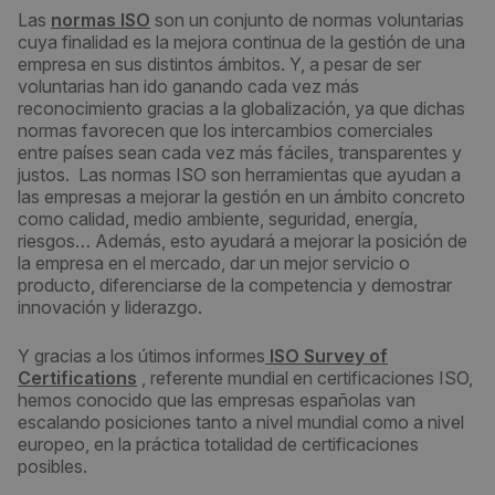
Las
normas ISO
son un conjunto de normas voluntarias
cuya finalidad es la mejora continua de la gestión de una
empresa en sus distintos ámbitos. Y, a pesar de ser
voluntarias han ido ganando cada vez más
reconocimiento gracias a la globalización, ya que dichas
normas favorecen que los intercambios comerciales
entre países sean cada vez más fáciles, transparentes y
justos. Las normas ISO son herramientas que ayudan a
las empresas a mejorar la gestión en un ámbito concreto
como calidad, medio ambiente, seguridad, energía,
riesgos… Además, esto ayudará a mejorar la posición de
la empresa en el mercado, dar un mejor servicio o
producto, diferenciarse de la competencia y demostrar
innovación y liderazgo.
Y gracias a los útimos informes
ISO Survey of
Certifications
, referente mundial en certificaciones ISO,
hemos conocido que las empresas españolas van
escalando posiciones tanto a nivel mundial como a nivel
europeo, en la práctica totalidad de certificaciones
posibles.