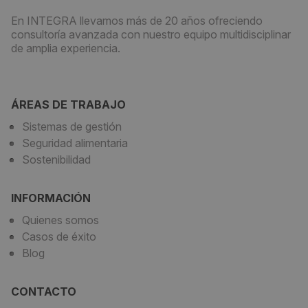
En INTEGRA llevamos más de 20 años ofreciendo
consultoría avanzada con nuestro equipo multidisciplinar
de amplia experiencia.
ÁREAS DE TRABAJO
Sistemas de gestión
Seguridad alimentaria
Sostenibilidad
INFORMACIÓN
Quienes somos
Casos de éxito
Blog
CONTACTO