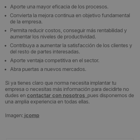
Aporte una mayor eficacia de los procesos.
Convierta la mejora continua en objetivo fundamental
de la empresa.
Permita reducir costos, conseguir más rentabilidad y
aumentar los niveles de productividad.
Contribuya a aumentar la satisfacción de los clientes y
del resto de partes interesadas.
Aporte ventaja competitiva en el sector.
Abra puertas a nuevos mercados.
Si ya tienes claro que norma necesita implantar tu
empresa o necesitas más información para decidirte no
dudes en
contactar con nosotros
,pues disponemos de
una amplia experiencia en todas ellas.
Imagen:
jcomp