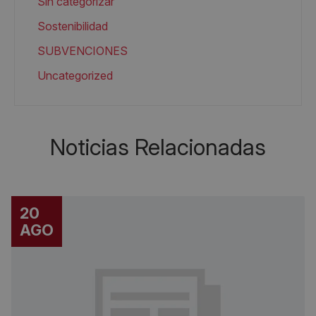
Sin categorizar
Sostenibilidad
SUBVENCIONES
Uncategorized
Noticias Relacionadas
20
AGO