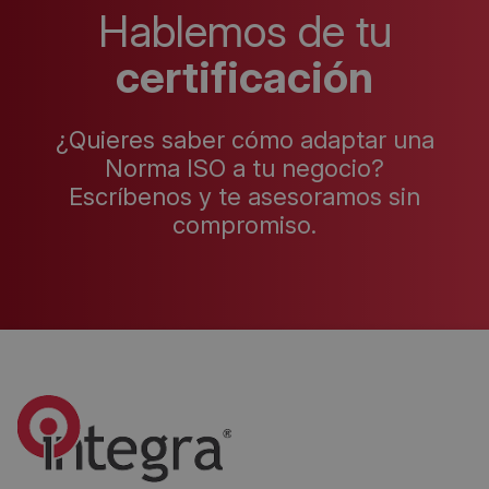
Hablemos de tu
certificación
¿Quieres saber cómo adaptar una
Norma ISO a tu negocio?
Escríbenos y te asesoramos sin
compromiso.