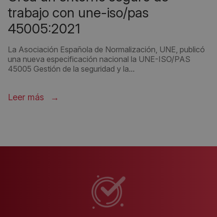
trabajo con une-iso/pas
45005:2021
La Asociación Española de Normalización, UNE, publicó
una nueva especificación nacional la UNE-ISO/PAS
45005 Gestión de la seguridad y la...
Leer más