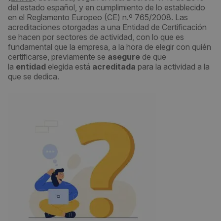
del estado español, y en cumplimiento de lo establecido
en el Reglamento Europeo (CE) n.º 765/2008. Las
acreditaciones otorgadas a una Entidad de Certificación
se hacen por sectores de actividad, con lo que es
fundamental que la empresa, a la hora de elegir con quién
certificarse, previamente se
asegure
de que
la
entidad
elegida está
acreditada
para la actividad a la
que se dedica.