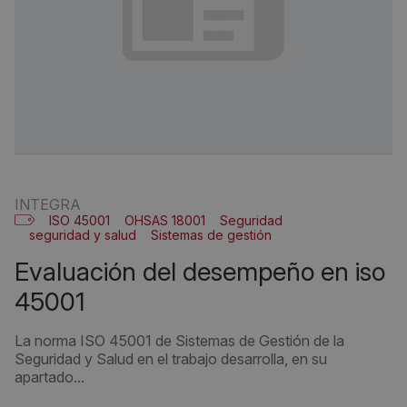
INTEGRA
ISO 45001
OHSAS 18001
Seguridad
seguridad y salud
Sistemas de gestión
evaluación del desempeño en iso
45001
La norma ISO 45001 de Sistemas de Gestión de la
Seguridad y Salud en el trabajo desarrolla, en su
apartado...