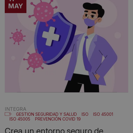
MAY
INTEGRA
GESTION SEGURIDAD Y SALUD
ISO
ISO 45001
ISO 45005
PREVENCIÓN COVID 19
crea un entorno seguro de