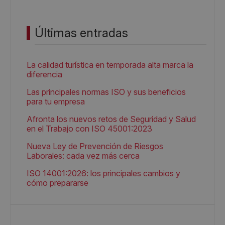
Últimas entradas
La calidad turística en temporada alta marca la
diferencia
Las principales normas ISO y sus beneficios
para tu empresa
Afronta los nuevos retos de Seguridad y Salud
en el Trabajo con ISO 45001:2023
Nueva Ley de Prevención de Riesgos
Laborales: cada vez más cerca
ISO 14001:2026: los principales cambios y
cómo prepararse