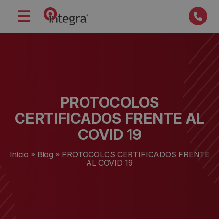
PROTOCOLOS
CERTIFICADOS FRENTE AL
COVID 19
Inicio
»
Blog
»
PROTOCOLOS CERTIFICADOS FRENTE
AL COVID 19