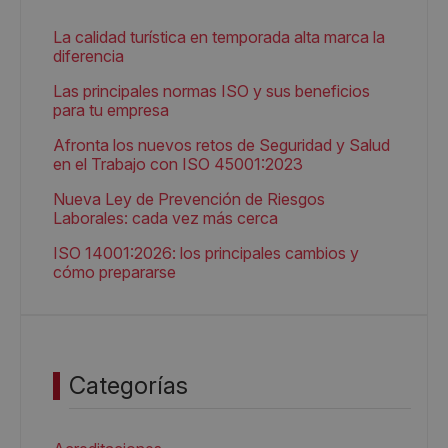
La calidad turística en temporada alta marca la
diferencia
Las principales normas ISO y sus beneficios
para tu empresa
Afronta los nuevos retos de Seguridad y Salud
en el Trabajo con ISO 45001:2023
Nueva Ley de Prevención de Riesgos
Laborales: cada vez más cerca
ISO 14001:2026: los principales cambios y
cómo prepararse
Categorías