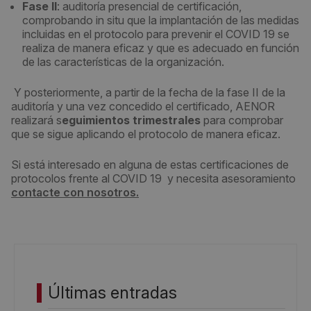
Fase II
: auditoría presencial de certificación,
comprobando in situ que la implantación de las medidas
incluidas en el protocolo para prevenir el COVID 19 se
realiza de manera eficaz y que es adecuado en función
de las características de la organización.
Y posteriormente, a partir de la fecha de la fase II de la
auditoría y una vez concedido el certificado, AENOR
realizará s
eguimientos trimestrales
para comprobar
que se sigue aplicando el protocolo de manera eficaz.
Si está interesado en alguna de estas certificaciones de
protocolos frente al COVID 19 y necesita asesoramiento
contacte con nosotros.
Últimas entradas