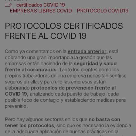
certificados COVID 19
EMPRESAS LIBRES COVID
PROTOCOLO COVID19
PROTOCOLOS CERTIFICADOS
FRENTE AL COVID 19
Como ya comentamos en la
entrada anterior,
está
cobrando una gran importancia la gestión que las
empresas están haciendo de la
seguridad y salud
frente al coronavirus
. Tanto los clientes como los
propios trabajadores de una empresa necesitan sentirse
seguros en ella, y para ello las empresas están
elaborando
protocolos de prevención frente al
COVID 19,
analizando cada puesto de trabajo, cada
posible foco de contagio y estableciendo medidas para
prevenirlo
.
Pero hay algunos sectores en los que
no basta con
tener los protocolos
, sino que es necesario la evidencia
de la adecuada aplicación de buenas prácticas en la