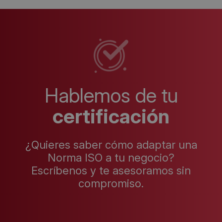
Hablemos de tu
certificación
¿Quieres saber cómo adaptar una
Norma ISO a tu negocio?
Escríbenos y te asesoramos sin
compromiso.