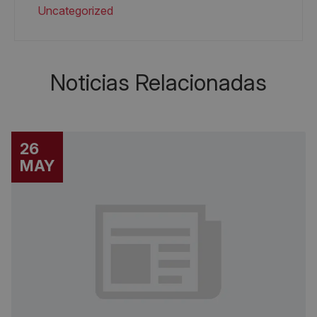
Uncategorized
Noticias Relacionadas
26
MAY