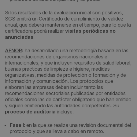
Si los resultados de la evaluación inicial son positivos,
SGS emitirá un Certificado de cumplimiento de validez
anual, que deberá mantenerse en el tiempo, para lo que la
certificadora podrá realizar
visitas periódicas no
anunciadas
.
AENOR
:
ha desarrollado una metodología basada en las
recomendaciones de organismos nacionales e
internacionales, y que incluyen requisitos de salud laboral,
buenas prácticas de limpieza e higiene, medidas
organizativas, medidas de protección o formación y de
información y comunicación. Los protocolos que
elaboren las empresas deben incluir tanto las
recomendaciones sectoriales publicadas por entidades
oficiales como las de carácter obligatorio que han emitido
y siguen emitiendo las autoridades competentes. Su
proceso de auditoría
incluye:
Fase I
: en la que se realiza una revisión documental del
protocolo y que se lleva a cabo en remoto.