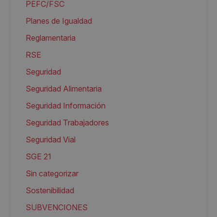
PEFC/FSC
Planes de Igualdad
Reglamentaria
RSE
Seguridad
Seguridad Alimentaria
Seguridad Información
Seguridad Trabajadores
Seguridad Vial
SGE 21
Sin categorizar
Sostenibilidad
SUBVENCIONES