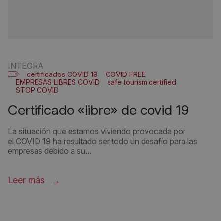
INTEGRA
certificados COVID 19
COVID FREE
EMPRESAS LIBRES COVID
safe tourism certified
STOP COVID
certificado «libre» de covid 19
La situación que estamos viviendo provocada por
el COVID 19 ha resultado ser todo un desafío para las
empresas debido a su...
Leer más