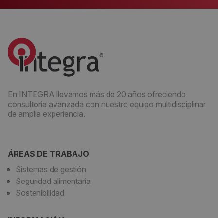
En INTEGRA llevamos más de 20 años ofreciendo
consultoría avanzada con nuestro equipo multidisciplinar
de amplia experiencia.
ÁREAS DE TRABAJO
Sistemas de gestión
Seguridad alimentaria
Sostenibilidad