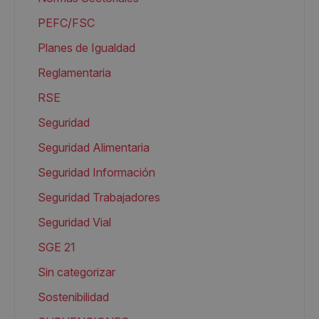
PEFC/FSC
Planes de Igualdad
Reglamentaria
RSE
Seguridad
Seguridad Alimentaria
Seguridad Información
Seguridad Trabajadores
Seguridad Vial
SGE 21
Sin categorizar
Sostenibilidad