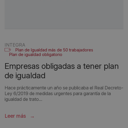
INTEGRA
Plan de Igualdad más de 50 trabajadores
Plan de igualdad obligatorio
empresas obligadas a tener plan
de igualdad
Hace prácticamente un año se publicaba el Real Decreto-
Ley 6/2019 de medidas urgentes para garantía de la
igualdad de trato...
Leer más