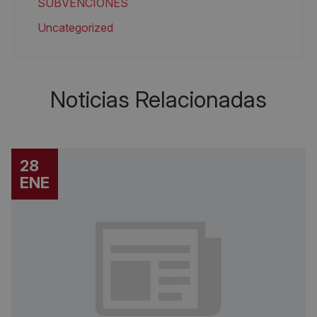
SUBVENCIONES
Uncategorized
Noticias Relacionadas
28
ENE