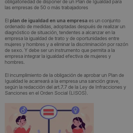
obligatoriedad de disponer de un Plan de Igualdad para
las empresas de 50 o más trabajadores
El
plan de igualdad en una empresa
es un conjunto
ordenado de medidas, adoptadas después de realizar un
diagnóstico de situación, tendentes a alcanzar en la
empresa la igualdad de trato y de oportunidades entre
mujeres y hombres y a eliminar la discriminación por razón
de sexo. Y debe ser un instrumento que permita a la
empresa integrar la igualdad efectiva de mujeres y
hombres.
El incumplimiento de la obligación de aprobar un Plan de
Igualdad le acarreará a la empresa una sanción grave,
según la redacción del art.7.7 de la Ley de Infracciones y
Sanciones en el Orden Social (LISOS).