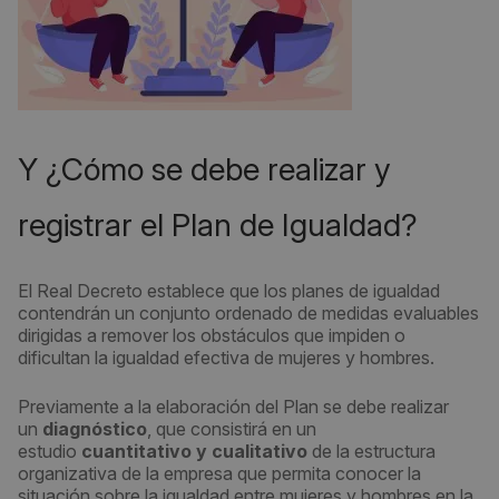
Y ¿Cómo se debe realizar y
registrar el Plan de Igualdad?
El Real Decreto establece que los planes de igualdad
contendrán un conjunto ordenado de medidas evaluables
dirigidas a remover los obstáculos que impiden o
dificultan la igualdad efectiva de mujeres y hombres.
Previamente a la elaboración del Plan se debe realizar
un
diagnóstico
, que consistirá en un
estudio
cuantitativo y cualitativo
de la estructura
organizativa de la empresa que permita conocer la
situación sobre la igualdad entre mujeres y hombres en la