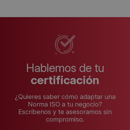
Hablemos de tu
certificación
¿Quieres saber cómo adaptar una
Norma ISO a tu negocio?
Escríbenos y te asesoramos sin
compromiso.