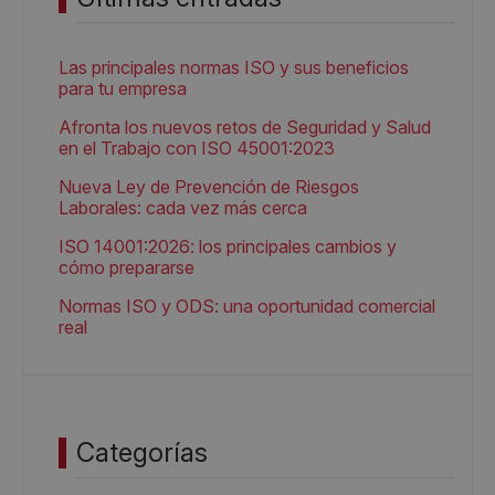
Las principales normas ISO y sus beneficios
para tu empresa
Afronta los nuevos retos de Seguridad y Salud
en el Trabajo con ISO 45001:2023
Nueva Ley de Prevención de Riesgos
Laborales: cada vez más cerca
ISO 14001:2026: los principales cambios y
cómo prepararse
Normas ISO y ODS: una oportunidad comercial
real
Categorías