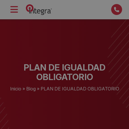
PLAN DE IGUALDAD
OBLIGATORIO
Inicio
»
Blog
»
PLAN DE IGUALDAD OBLIGATORIO