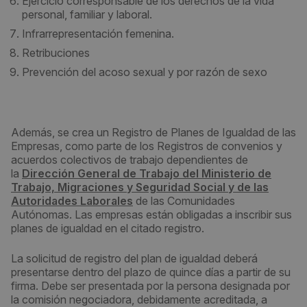
Ejercicio corresponsable de los derechos de la vida
personal, familiar y laboral.
Infrarrepresentación femenina.
Retribuciones
Prevención del acoso sexual y por razón de sexo
Además, se crea un Registro de Planes de Igualdad de las
Empresas, como parte de los Registros de convenios y
acuerdos colectivos de trabajo dependientes de
la
Dirección General de Trabajo del Ministerio de
Trabajo, Migraciones y Seguridad Social y de las
Autoridades Laborales
de las Comunidades
Autónomas. Las empresas están obligadas a inscribir sus
planes de igualdad en el citado registro.
La solicitud de registro del plan de igualdad deberá
presentarse dentro del plazo de quince días a partir de su
firma. Debe ser presentada por la persona designada por
la comisión negociadora, debidamente acreditada, a