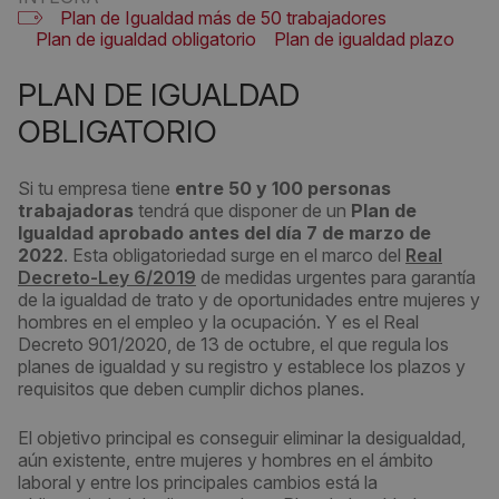
Plan de Igualdad más de 50 trabajadores
Plan de igualdad obligatorio
Plan de igualdad plazo
PLAN DE IGUALDAD
OBLIGATORIO
Si tu empresa tiene
entre 50 y 100 personas
trabajadoras
tendrá que disponer de un
Plan de
Igualdad aprobado
antes del día 7 de marzo de
2022
. Esta obligatoriedad surge en el marco del
Real
Decreto-Ley 6/2019
de medidas urgentes para garantía
de la igualdad de trato y de oportunidades entre mujeres y
hombres en el empleo y la ocupación. Y es el Real
Decreto 901/2020, de 13 de octubre, el que regula los
planes de igualdad y su registro y establece los plazos y
requisitos que deben cumplir dichos planes.
El objetivo principal es conseguir eliminar la desigualdad,
aún existente, entre mujeres y hombres en el ámbito
laboral y entre los principales cambios está la