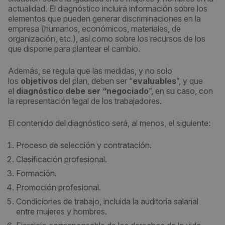
actualidad. El diagnóstico incluirá información sobre los
elementos que pueden generar discriminaciones en la
empresa (humanos, económicos, materiales, de
organización, etc.), así como sobre los recursos de los
que dispone para plantear el cambio.
Además, se regula que las medidas, y no solo
los
objetivos
del plan, deben ser “
evaluables
”, y que
el
diagnóstico debe ser “negociado
”, en su caso, con
la representación legal de los trabajadores.
El contenido del diagnóstico será, al menos, el siguiente:
Proceso de selección y contratación.
Clasificación profesional.
Formación.
Promoción profesional.
Condiciones de trabajo, incluida la auditoría salarial
entre mujeres y hombres.