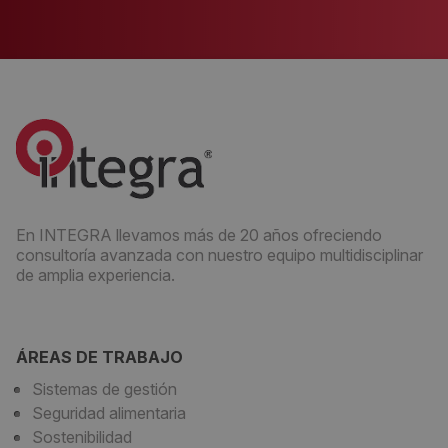
En INTEGRA llevamos más de 20 años ofreciendo
consultoría avanzada con nuestro equipo multidisciplinar
de amplia experiencia.
ÁREAS DE TRABAJO
Sistemas de gestión
Seguridad alimentaria
Sostenibilidad