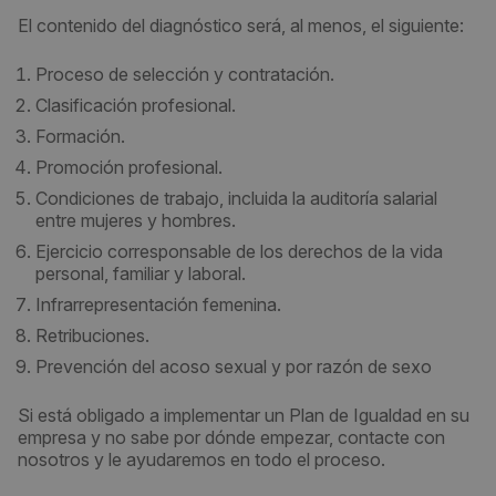
El contenido del diagnóstico será, al menos, el siguiente:
Proceso de selección y contratación.
Clasificación profesional.
Formación.
Promoción profesional.
Condiciones de trabajo, incluida la auditoría salarial
entre mujeres y hombres.
Ejercicio corresponsable de los derechos de la vida
personal, familiar y laboral.
Infrarrepresentación femenina.
Retribuciones.
Prevención del acoso sexual y por razón de sexo
Si está obligado a implementar un Plan de Igualdad en su
empresa y no sabe por dónde empezar, contacte con
nosotros y le ayudaremos en todo el proceso.