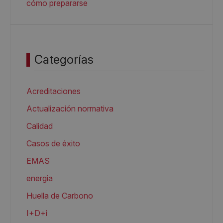
cómo prepararse
Categorías
Acreditaciones
Actualización normativa
Calidad
Casos de éxito
EMAS
energia
Huella de Carbono
I+D+i