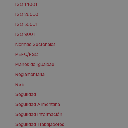
ISO 14001
ISO 26000
ISO 50001
ISO 9001
Normas Sectoriales
PEFC/FSC
Planes de Igualdad
Reglamentaria
RSE
Seguridad
Seguridad Alimentaria
Seguridad Información
Seguridad Trabajadores