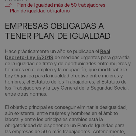
Plan de Igualdad más de 50 trabajadores
Plan de igualdad obligatorio
EMPRESAS OBLIGADAS A
TENER PLAN DE IGUALDAD
Hace prácticamente un año se publicaba el
Real
Decreto-Ley 6/2019
de medidas urgentes para garantía
de la igualdad de trato y de oportunidades entre mujeres y
hombres en el empleo y la ocupación, que modificaba la
Ley Orgánica para la igualdad efectiva entre mujeres y
hombres, el Estatuto de los Trabajadores, el Estatuto de
los Trabajadores y la Ley General de la Seguridad Social,
entre otras normas.
El objetivo principal es conseguir eliminar la desigualdad,
aún existente, entre mujeres y hombres en el ámbito
laboral y entre los principales cambios está la
obligatoriedad de disponer de un Plan de Igualdad para
las empresas de 50 o más trabajadores. Anteriormente,