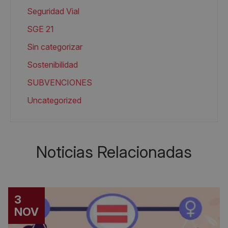
Seguridad Vial
SGE 21
Sin categorizar
Sostenibilidad
SUBVENCIONES
Uncategorized
Noticias Relacionadas
3
NOV