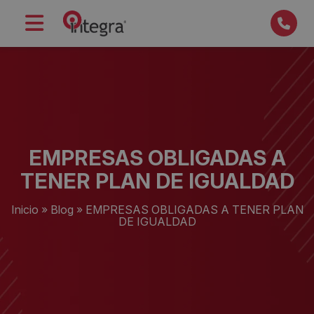
EMPRESAS OBLIGADAS A
TENER PLAN DE IGUALDAD
Inicio
»
Blog
»
EMPRESAS OBLIGADAS A TENER PLAN
DE IGUALDAD