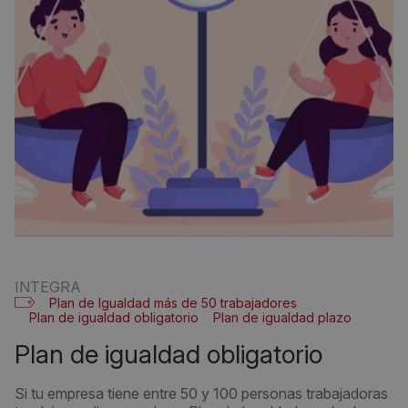
INTEGRA
Plan de Igualdad más de 50 trabajadores
Plan de igualdad obligatorio
Plan de igualdad plazo
plan de igualdad obligatorio
Si tu empresa tiene entre 50 y 100 personas trabajadoras