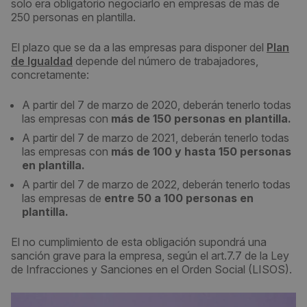
solo era obligatorio negociarlo en empresas de más de
250 personas en plantilla.
El plazo que se da a las empresas para disponer del
Plan
de Igualdad
depende del número de trabajadores,
concretamente:
A partir del 7 de marzo de 2020, deberán tenerlo todas
las empresas con
más de 150 personas en plantilla.
A partir del 7 de marzo de 2021, deberán tenerlo todas
las empresas con
más de 100 y hasta 150 personas
en plantilla.
A partir del 7 de marzo de 2022, deberán tenerlo todas
las empresas de
entre 50 a 100 personas en
plantilla.
El no cumplimiento de esta obligación supondrá una
sanción grave para la empresa, según el art.7.7 de la Ley
de Infracciones y Sanciones en el Orden Social (LISOS).