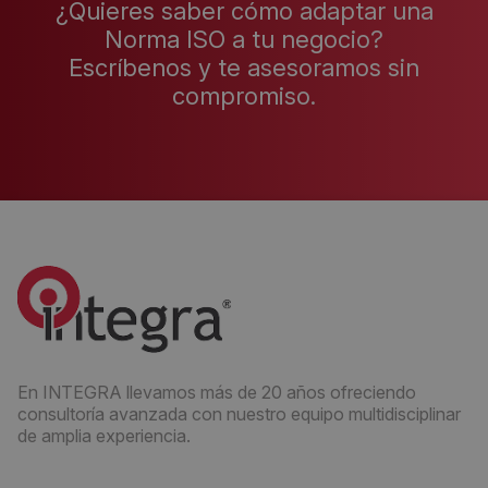
¿Quieres saber cómo adaptar una
Norma ISO a tu negocio?
Escríbenos y te asesoramos sin
compromiso.
En INTEGRA llevamos más de 20 años ofreciendo
consultoría avanzada con nuestro equipo multidisciplinar
de amplia experiencia.