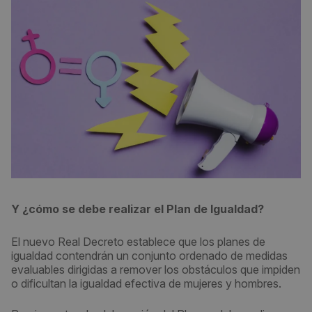
Y ¿cómo se debe realizar el Plan de Igualdad?
El nuevo Real Decreto establece que los planes de
igualdad contendrán un conjunto ordenado de medidas
evaluables dirigidas a remover los obstáculos que impiden
o dificultan la igualdad efectiva de mujeres y hombres.