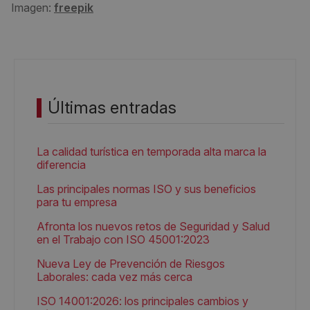
Imagen:
freepik
Últimas entradas
La calidad turística en temporada alta marca la
diferencia
Las principales normas ISO y sus beneficios
para tu empresa
Afronta los nuevos retos de Seguridad y Salud
en el Trabajo con ISO 45001:2023
Nueva Ley de Prevención de Riesgos
Laborales: cada vez más cerca
ISO 14001:2026: los principales cambios y