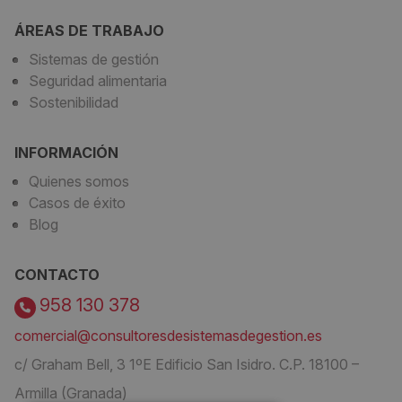
ÁREAS DE TRABAJO
Sistemas de gestión
Seguridad alimentaria
Sostenibilidad
INFORMACIÓN
Quienes somos
Casos de éxito
Blog
CONTACTO
958 130 378
comercial@consultoresdesistemasdegestion.es
c/ Graham Bell, 3 1ºE Edificio San Isidro. C.P. 18100 –
Armilla (Granada)