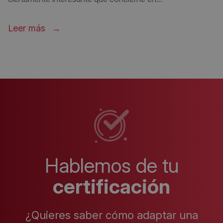
Leer más
Hablemos de tu
certificación
¿Quieres saber cómo adaptar una