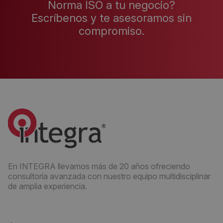
Norma ISO a tu negocio?
Escríbenos y te asesoramos sin
compromiso.
En INTEGRA llevamos más de 20 años ofreciendo
consultoría avanzada con nuestro equipo multidisciplinar
de amplia experiencia.