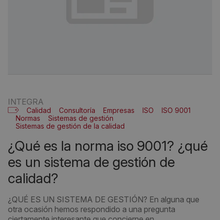
INTEGRA
Calidad
Consultoría
Empresas
ISO
ISO 9001
Normas
Sistemas de gestión
Sistemas de gestión de la calidad
¿qué es la norma iso 9001? ¿qué
es un sistema de gestión de
calidad?
¿QUÉ ES UN SISTEMA DE GESTIÓN? En alguna que
otra ocasión hemos respondido a una pregunta
ciertamente interesante que concierne en...