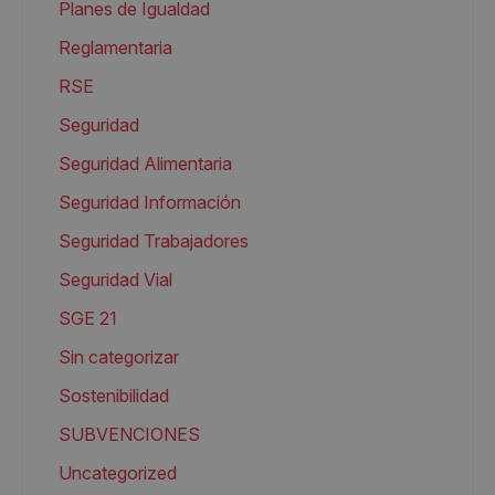
Planes de Igualdad
Reglamentaria
RSE
Seguridad
Seguridad Alimentaria
Seguridad Información
Seguridad Trabajadores
Seguridad Vial
SGE 21
Sin categorizar
Sostenibilidad
SUBVENCIONES
Uncategorized