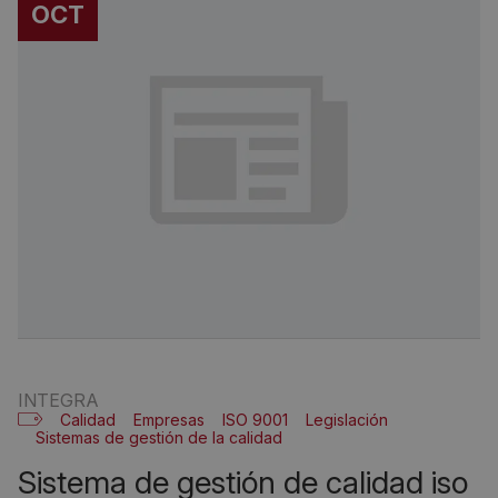
OCT
INTEGRA
Calidad
Empresas
ISO 9001
Legislación
Sistemas de gestión de la calidad
sistema de gestión de calidad iso