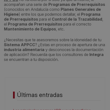
acompañan una serie de
Programas de Prerrequisitos
(conocidos en Andalucía como
Planes Generales de
Higiene
) entre los que podemos detallar, el
Programa
de Prerrequisitos
para el
Control de la Trazabilidad
,
el
Programa de Prerrequisitos
para el correcto
Mantenimiento de Equipos
, etc.
¿Necesitas que te asesoremos sobre la idoneidad de tu
Sistema APPCC
? ¿Estas en proceso de apertura de una
industria alimentaria
y desconoces la documentación
de aplicación? Recuerda que los consultores de
Integra
se encuentran a tu disposición.
Últimas entradas