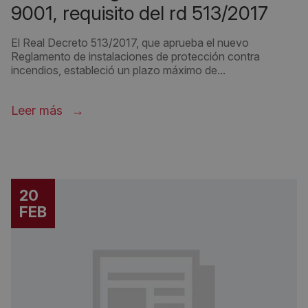
9001, requisito del rd 513/2017
El Real Decreto 513/2017, que aprueba el nuevo
Reglamento de instalaciones de protección contra
incendios, estableció un plazo máximo de...
Leer más
20
FEB