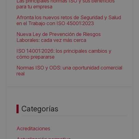
Las principales normas ISO y sus beneficios
para tu empresa
Afronta los nuevos retos de Seguridad y Salud
en el Trabajo con ISO 45001:2023
Nueva Ley de Prevención de Riesgos
Laborales: cada vez más cerca
ISO 14001:2026: los principales cambios y
cómo prepararse
Normas ISO y ODS: una oportunidad comercial
real
Categorías
Acreditaciones