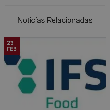
Noticias Relacionadas
23
FEB