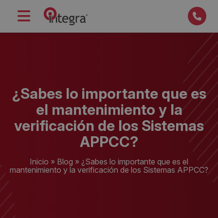
¿Sabes lo importante que es
el mantenimiento y la
verificación de los Sistemas
APPCC?
Inicio
»
Blog
»
¿Sabes lo importante que es el
mantenimiento y la verificación de los Sistemas APPCC?