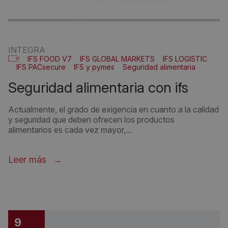
INTEGRA
IFS FOOD V7
IFS GLOBAL MARKETS
IFS LOGISTIC
IFS PACsecure
IFS y pymes
Seguridad alimentaria
seguridad alimentaria con ifs
Actualmente, el grado de exigencia en cuanto a la calidad
y seguridad que deben ofrecen los productos
alimentarios es cada vez mayor,...
Leer más
9