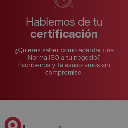
Hablemos de tu
certificación
¿Quieres saber cómo adaptar una
Norma ISO a tu negocio?
Escríbenos y te asesoramos sin
compromiso.