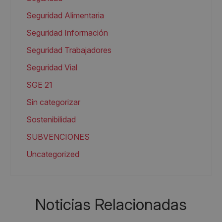
Seguridad Alimentaria
Seguridad Información
Seguridad Trabajadores
Seguridad Vial
SGE 21
Sin categorizar
Sostenibilidad
SUBVENCIONES
Uncategorized
Noticias Relacionadas