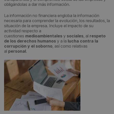
obligándolas a dar más información.
La información no financiera engloba la información
necesaria para comprender la evolución, los resultados, la
situación de la empresa. Incluye el impacto de su
actividad respecto a
cuestiones
medioambientales
y
sociales
, al
respeto
de los derechos humanos
y a la
lucha contra la
corrupción y el soborno
, así como relativas
al
personal
.