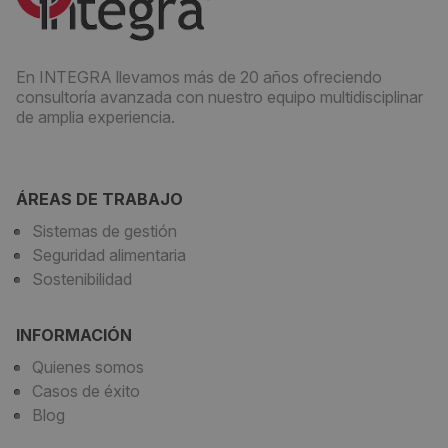
En INTEGRA llevamos más de 20 años ofreciendo
consultoría avanzada con nuestro equipo multidisciplinar
de amplia experiencia.
ÁREAS DE TRABAJO
Sistemas de gestión
Seguridad alimentaria
Sostenibilidad
INFORMACIÓN
Quienes somos
Casos de éxito
Blog