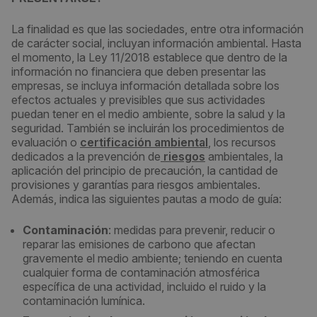
La finalidad es que las sociedades, entre otra información
de carácter social, incluyan información ambiental. Hasta
el momento, la Ley 11/2018 establece que dentro de la
información no financiera que deben presentar las
empresas, se incluya información detallada sobre los
efectos actuales y previsibles que sus actividades
puedan tener en el medio ambiente, sobre la salud y la
seguridad. También se incluirán los procedimientos de
evaluación o
certificación ambiental
, los recursos
dedicados a la prevención de
riesgos
ambientales, la
aplicación del principio de precaución, la cantidad de
provisiones y garantías para riesgos ambientales.
Además, indica las siguientes pautas a modo de guía:
Contaminación
: medidas para prevenir, reducir o
reparar las emisiones de carbono que afectan
gravemente el medio ambiente; teniendo en cuenta
cualquier forma de contaminación atmosférica
específica de una actividad, incluido el ruido y la
contaminación lumínica.