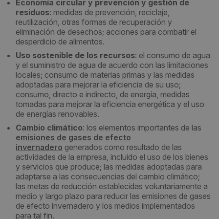
Economía circular y prevención y gestión de
residuos
: medidas de prevención, reciclaje,
reutilización, otras formas de recuperación y
eliminación de desechos; acciones para combatir el
desperdicio de alimentos.
Uso sostenible de los recursos
: el consumo de agua
y el suministro de agua de acuerdo con las limitaciones
locales; consumo de materias primas y las medidas
adoptadas para mejorar la eficiencia de su uso;
consumo, directo e indirecto, de energía, medidas
tomadas para mejorar la eficiencia energética y el uso
de energías renovables.
Cambio climático
: los elementos importantes de las
emisiones de gases de efecto
invernadero
generados como resultado de las
actividades de la empresa, incluido el uso de los bienes
y servicios que produce; las medidas adoptadas para
adaptarse a las consecuencias del cambio climático;
las metas de reducción establecidas voluntariamente a
medio y largo plazo para reducir las emisiones de gases
de efecto invernadero y los medios implementados
para tal fin.