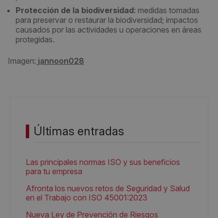
Protección de la biodiversidad
: medidas tomadas
para preservar o restaurar la biodiversidad; impactos
causados por las actividades u operaciones en áreas
protegidas.
Imagen:
jannoon028
Últimas entradas
Las principales normas ISO y sus beneficios
para tu empresa
Afronta los nuevos retos de Seguridad y Salud
en el Trabajo con ISO 45001:2023
Nueva Ley de Prevención de Riesgos