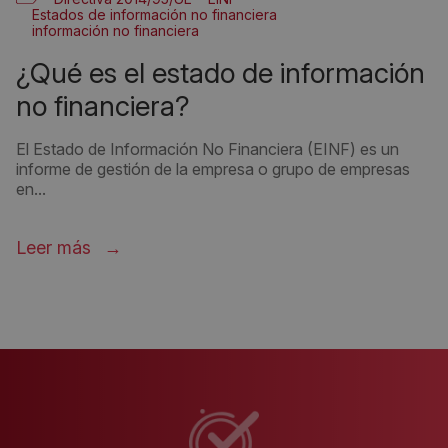
Estados de información no financiera
información no financiera
Información no financiera obligatoria
Ley 11/2018
¿qué es el estado de información
no financiera?
El Estado de Información No Financiera (EINF) es un
informe de gestión de la empresa o grupo de empresas
en...
Leer más