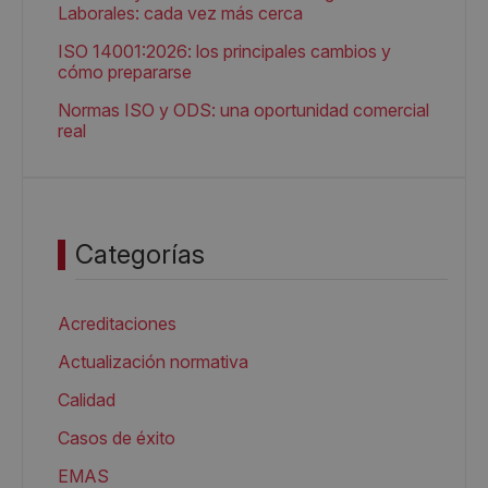
Laborales: cada vez más cerca
ISO 14001:2026: los principales cambios y
cómo prepararse
Normas ISO y ODS: una oportunidad comercial
real
Categorías
Acreditaciones
Actualización normativa
Calidad
Casos de éxito
EMAS