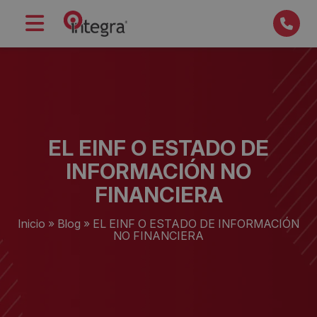
EL EINF O ESTADO DE
INFORMACIÓN NO
FINANCIERA
Inicio
»
Blog
»
EL EINF O ESTADO DE INFORMACIÓN
NO FINANCIERA