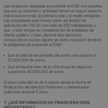
Las empresas obligadas a presentar el EINF son aquellas
que por su volumen y actividad tienen un mayor impacto
sobre la economía, la justicia social y el medio ambiente.
Las sociedades que formen parte del ámbito de
aplicación del TRLSC con más de 250 trabajadores y
que, o bien tengan la consideración de entidades de
interés público, o bien, durante dos ejercicios
consecutivos reúnan alguno de estos requisitos tendrán
la obligación de presentar el EINF:
Que el total de las partidas del activo sea superior a
20.000.000 de euros.
Que el importe neto de la cifra anual de negocios
supere los 40.000.000 de euros.
El plazo para ello es de 6 meses desde la fecha de
finalización del ejercicio financiero y deberá estar
publicado durante 5 años.
Y ¿QUÉ INFORMACIÓN NO FINANCIERA DEBE
PRESENTARSE?