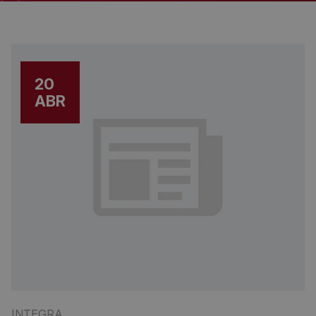
20
ABR
INTEGRA