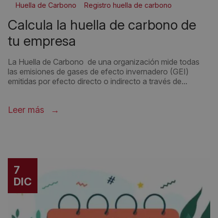
Huella de Carbono
Registro huella de carbono
calcula la huella de carbono de
tu empresa
La Huella de Carbono de una organización mide todas
las emisiones de gases de efecto invernadero (GEI)
emitidas por efecto directo o indirecto a través de...
Leer más
7
DIC