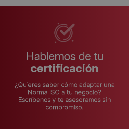
Hablemos de tu
certificación
¿Quieres saber cómo adaptar una
Norma ISO a tu negocio?
Escríbenos y te asesoramos sin
compromiso.