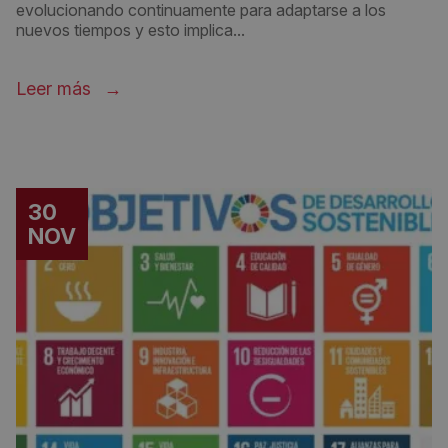
evolucionando continuamente para adaptarse a los
nuevos tiempos y esto implica...
Leer más
30
NOV