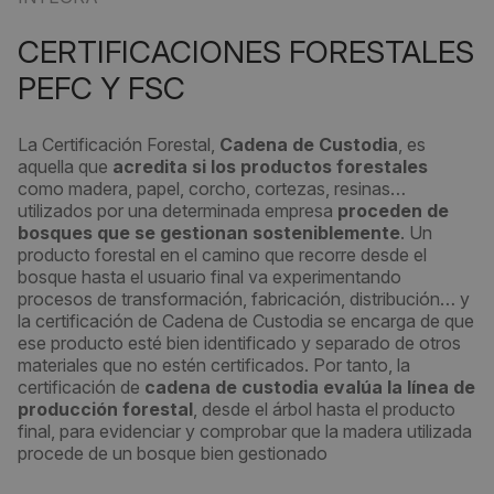
CERTIFICACIONES FORESTALES
PEFC Y FSC
La Certificación Forestal,
Cadena de Custodia
, es
aquella que
acredita si los productos forestales
como madera, papel, corcho, cortezas, resinas…
utilizados por una determinada empresa
proceden de
bosques que se gestionan sosteniblemente
. Un
producto forestal en el camino que recorre desde el
bosque hasta el usuario final va experimentando
procesos de transformación, fabricación, distribución… y
la certificación de Cadena de Custodia se encarga de que
ese producto esté bien identificado y separado de otros
materiales que no estén certificados. Por tanto, la
certificación de
cadena de custodia evalúa la línea de
producción forestal
, desde el árbol hasta el producto
final, para evidenciar y comprobar que la madera utilizada
procede de un bosque bien gestionado