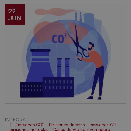
22
JUN
INTEGRA
Emisiones CO2
Emisiones directas
emisiones GEI
emisiones indirectas
Gases de Efecto Invernadero