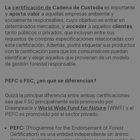
La
certificación de
Cadena de Custodia
es importante
y
aporta valor
a aquellas empresas ambiental y
socialmente responsables, cuyo objetivo es entrar en
determinados mercados, y
acceder
a aquellos
clientes
,
tanto públicos o privados, que incluyen entre sus
requisitos de compras especificaciones relacionadas con
esta certificación. Además, podrá etiquetar sus productos
con la certificación para que los consumidores puedan
identificar y elegir aquellos que provienen de un modelo
de gestión forestal responsable.
PEFC o FSC, ¿en qué se diferencian?
Quizá la principal diferencia entre ambas certificaciones
sea que FSC principalmente está promovido por
Greenpeace y
World Wide Fund for Nature
(WWF) y el
PEFC es promovido por el sector privado.
PEFC:
(Programme for the Endorsement of Forest
Certification) es una entidad independiente sin ánimo