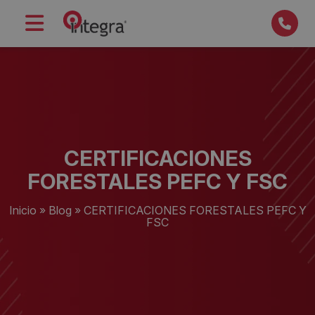
CERTIFICACIONES
FORESTALES PEFC Y FSC
Inicio
»
Blog
»
CERTIFICACIONES FORESTALES PEFC Y
FSC