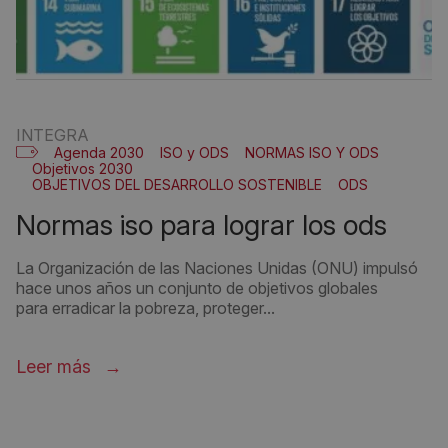
INTEGRA
Agenda 2030
ISO y ODS
NORMAS ISO Y ODS
Objetivos 2030
OBJETIVOS DEL DESARROLLO SOSTENIBLE
ODS
normas iso para lograr los ods
La Organización de las Naciones Unidas (ONU) impulsó
hace unos años un conjunto de objetivos globales
para erradicar la pobreza, proteger...
Leer más