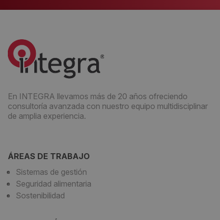
En INTEGRA llevamos más de 20 años ofreciendo
consultoría avanzada con nuestro equipo multidisciplinar
de amplia experiencia.
ÁREAS DE TRABAJO
Sistemas de gestión
Seguridad alimentaria
Sostenibilidad