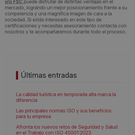
y/o FSC
puede disfrutar de distintas ventajas en el
mercado, logrando un mejor posicionamiento frente a su
competencia y una magnifica imagen de cara a la
sociedad. Si estás interesado en este tipo de
certificaciones y necesitas asesoramiento contacta con
nosotros y te acompañaremos durante todo el proceso.
Últimas entradas
La calidad turística en temporada alta marca la
diferencia
Las principales normas ISO y sus beneficios
para tu empresa
Afronta los nuevos retos de Seguridad y Salud
en el Trabajo con ISO 45001:2023