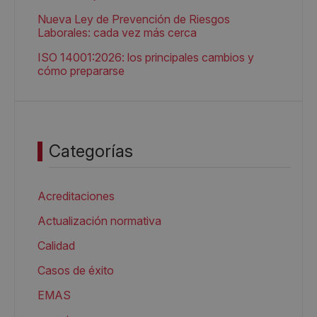
Nueva Ley de Prevención de Riesgos
Laborales: cada vez más cerca
ISO 14001:2026: los principales cambios y
cómo prepararse
Categorías
Acreditaciones
Actualización normativa
Calidad
Casos de éxito
EMAS