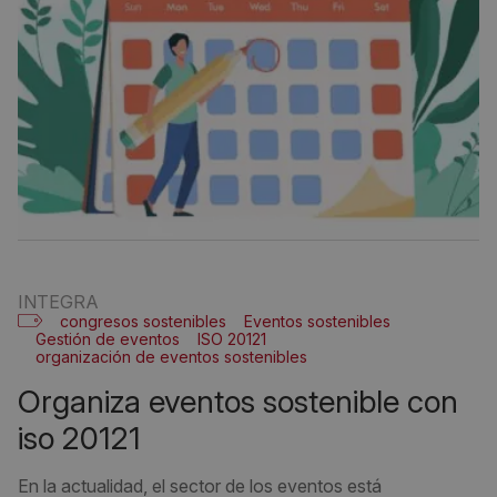
INTEGRA
congresos sostenibles
Eventos sostenibles
Gestión de eventos
ISO 20121
organización de eventos sostenibles
organiza eventos sostenible con
iso 20121
En la actualidad, el sector de los eventos está