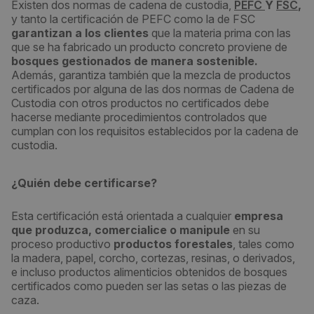
Existen dos normas de cadena de custodia,
PEFC
Y
FSC
,
y tanto la certificación de PEFC como la de FSC
garantizan a los clientes
que la materia prima con las
que se ha fabricado un producto concreto proviene de
bosques gestionados de manera sostenible.
Además, garantiza también que la mezcla de productos
certificados por alguna de las dos normas de Cadena de
Custodia con otros productos no certificados debe
hacerse mediante procedimientos controlados que
cumplan con los requisitos establecidos por la cadena de
custodia.
¿Quién debe certificarse?
Esta certificación está orientada a cualquier
empresa
que produzca, comercialice o manipule
en su
proceso productivo
productos forestales
, tales como
la madera, papel, corcho, cortezas, resinas, o derivados,
e incluso productos alimenticios obtenidos de bosques
certificados como pueden ser las setas o las piezas de
caza.