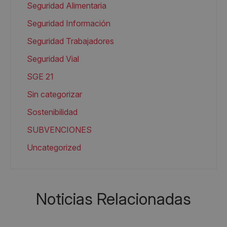
Seguridad Alimentaria
Seguridad Información
Seguridad Trabajadores
Seguridad Vial
SGE 21
Sin categorizar
Sostenibilidad
SUBVENCIONES
Uncategorized
Noticias Relacionadas