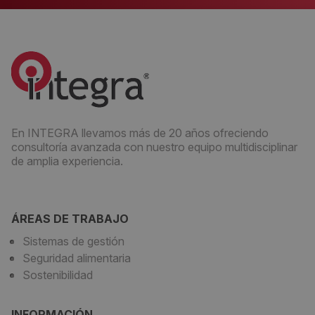
En INTEGRA llevamos más de 20 años ofreciendo
consultoría avanzada con nuestro equipo multidisciplinar
de amplia experiencia.
ÁREAS DE TRABAJO
Sistemas de gestión
Seguridad alimentaria
Sostenibilidad
INFORMACIÓN