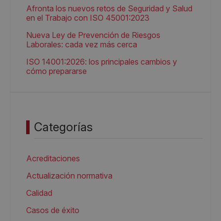
Afronta los nuevos retos de Seguridad y Salud
en el Trabajo con ISO 45001:2023
Nueva Ley de Prevención de Riesgos
Laborales: cada vez más cerca
ISO 14001:2026: los principales cambios y
cómo prepararse
Categorías
Acreditaciones
Actualización normativa
Calidad
Casos de éxito