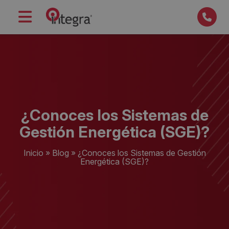
¿Conoces los Sistemas de
Gestión Energética (SGE)?
Inicio
»
Blog
»
¿Conoces los Sistemas de Gestión
Energética (SGE)?