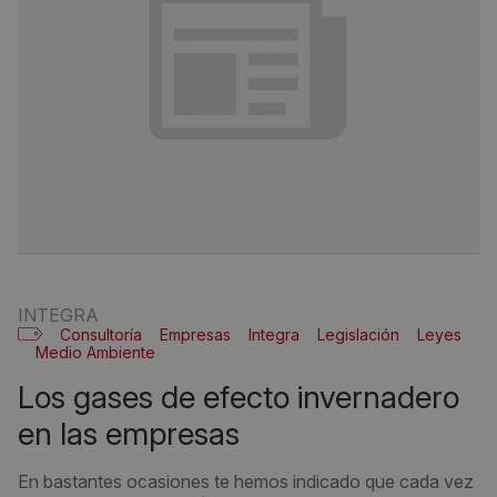
INTEGRA
Consultoría
Empresas
Integra
Legislación
Leyes
Medio Ambiente
los gases de efecto invernadero
en las empresas
En bastantes ocasiones te hemos indicado que cada vez