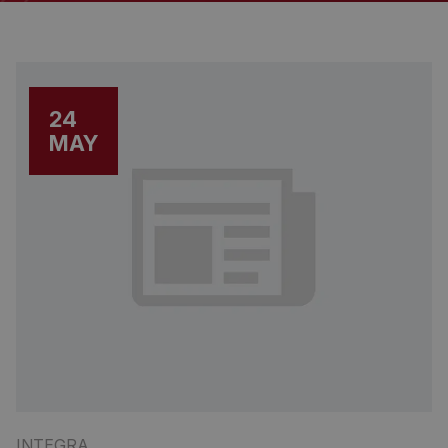
24
MAY
INTEGRA