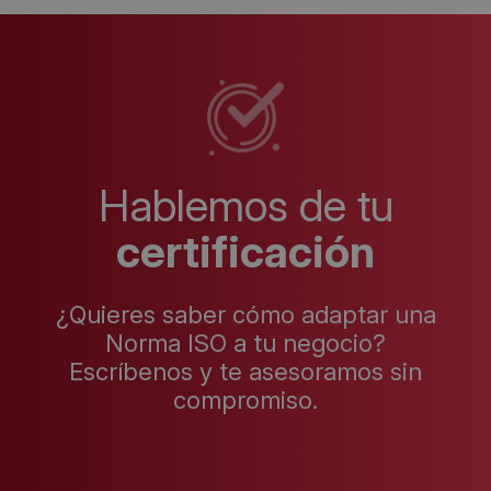
Hablemos de tu
certificación
¿Quieres saber cómo adaptar una
Norma ISO a tu negocio?
Escríbenos y te asesoramos sin
compromiso.