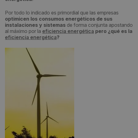
Por todo lo indicado es primordial que las empresas
optimicen los consumos energéticos de sus
instalaciones y sistemas
de forma conjunta apostando
al máximo por la
eficiencia energética
pero ¿qué es la
eficiencia energética
?