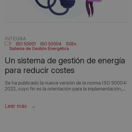
INTEGRA
ISO 50001
ISO 50004
SGEn
Sistema de Gestión Energética
un sistema de gestión de energía
para reducir costes
Se ha publicado la nueva versión de la norma ISO 50004:
2022, cuyo fin es la orientación para la implementación,...
Leer más