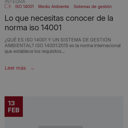
INTEGRA
ISO 14001
Medio Ambiente
Sistemas de gestión
lo que necesitas conocer de la
norma iso 14001
¿QUÉ ES ISO 14001 Y UN SISTEMA DE GESTIÓN
AMBIENTAL? ISO 14001:2015 es la norma internacional
que establece los requisitos...
Leer más
13
FEB