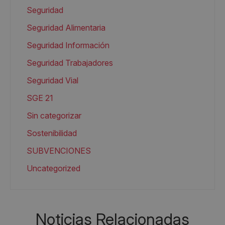
Seguridad
Seguridad Alimentaria
Seguridad Información
Seguridad Trabajadores
Seguridad Vial
SGE 21
Sin categorizar
Sostenibilidad
SUBVENCIONES
Uncategorized
Noticias Relacionadas