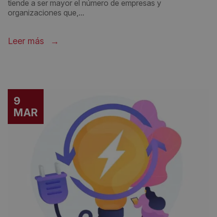
tiende a ser mayor el número de empresas y
organizaciones que,...
Leer más
9
MAR