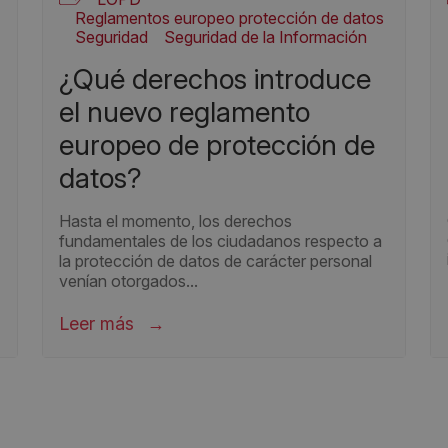
Reglamentos europeo protección de datos
Seguridad
Seguridad de la Información
¿qué derechos introduce
el nuevo reglamento
europeo de protección de
datos?
Hasta el momento, los derechos
fundamentales de los ciudadanos respecto a
la protección de datos de carácter personal
venían otorgados...
Leer más