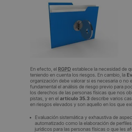
En efecto, el
RGPD
establece la necesidad de q
teniendo en cuenta los riesgos. En cambio, la
Ev
organización debe valorar si es necesaria o no 
fundamental el análisis de riesgo previo para pod
los derechos de las personas físicas que nos ob
pistas, y en el
artículo 35.3
describe varios cas
en riesgos elevados y son aquello en los que exi
Evaluación sistemática y exhaustiva de aspec
automatizado como la elaboración de perfile
jurídicos para las personas físicas o que les a