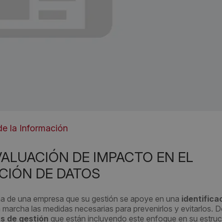
e la Información
VALUACIÓN DE IMPACTO EN EL
CIÓN DE DATOS
ha de una empresa que su gestión se apoye en una
identifica
 marcha las medidas necesarias para prevenirlos y evitarlos. D
s de gestión
que están incluyendo este enfoque en su estruc