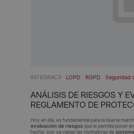
INTEGRA
LOPD
RGPD
Seguridad d
ANÁLISIS DE RIESGOS Y E
REGLAMENTO DE PROTEC
Hoy en día, es fundamental para la buena marc
evaluación de riesgos
que le permita poner en
hecho, son ya varias las normativas de
sistema