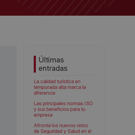
Últimas
entradas
La calidad turística en
temporada alta marca la
diferencia
Las principales normas ISO
y sus beneficios para tu
empresa
Afronta los nuevos retos
de Seguridad y Salud en el