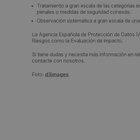
Tratamiento a gran escala de las categorías 
penales o medidas de seguridad conexas.
Observación sistemática a gran escala de un
La Agencia Española de Protección de Datos (AE
Riesgos como la Evaluación de impacto.
Si tiene dudas y necesita más información en 
contacte con nosotros.
Foto:
d3images