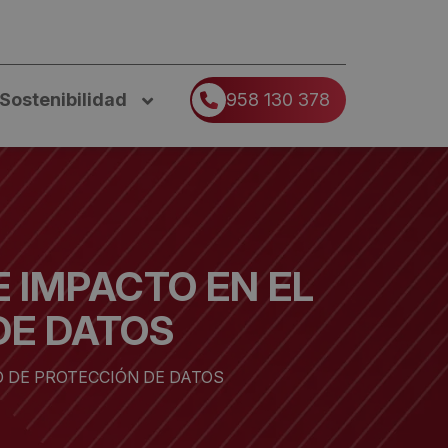
Sostenibilidad
958 130 378
E IMPACTO EN EL
DE DATOS
O DE PROTECCIÓN DE DATOS