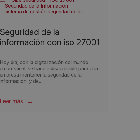
Seguridad de la Información
sistema de gestión seguridad de la
información
seguridad de la
información con iso 27001
Hoy día, con la digitalización del mundo
empresarial, se hace indispensable para una
empresa mantener la seguridad de la
información, y de...
Leer más