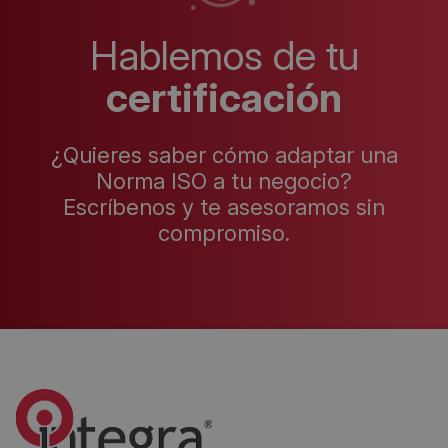
Hablemos de tu
certificación
¿Quieres saber cómo adaptar una
Norma ISO a tu negocio?
Escríbenos y te asesoramos sin
compromiso.