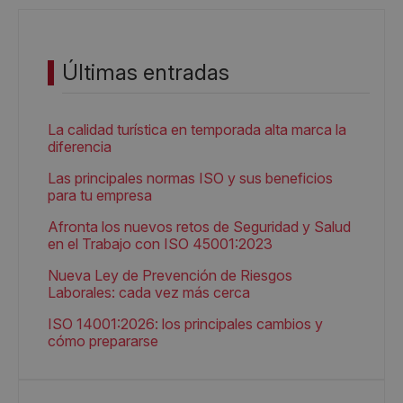
Últimas entradas
La calidad turística en temporada alta marca la
diferencia
Las principales normas ISO y sus beneficios
para tu empresa
Afronta los nuevos retos de Seguridad y Salud
en el Trabajo con ISO 45001:2023
Nueva Ley de Prevención de Riesgos
Laborales: cada vez más cerca
ISO 14001:2026: los principales cambios y
cómo prepararse