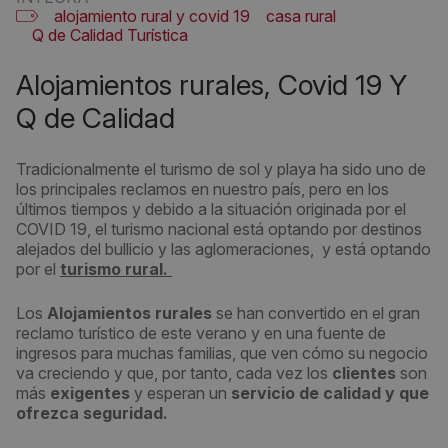
alojamiento rural y covid 19
casa rural
Q de Calidad Turística
Alojamientos rurales, Covid 19 Y
Q de Calidad
Tradicionalmente el turismo de sol y playa ha sido uno de
los principales reclamos en nuestro país, pero en los
últimos tiempos y debido a la situación originada por el
COVID 19, el turismo nacional está optando por destinos
alejados del bullicio y las aglomeraciones, y está optando
por el
turismo rural.
Los
Alojamientos rurales
se han convertido en el gran
reclamo turístico de este verano y en una fuente de
ingresos para muchas familias, que ven cómo su negocio
va creciendo y que, por tanto, cada vez los
clientes
son
más
exigentes
y esperan un
servicio de calidad y que
ofrezca seguridad.