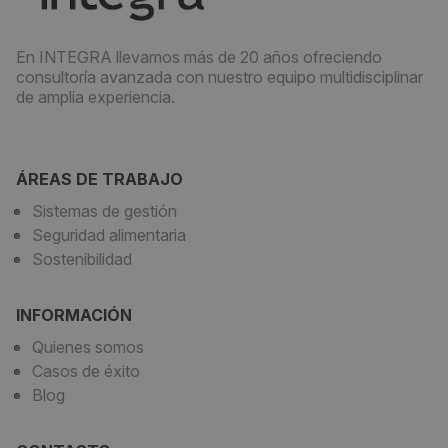
En INTEGRA llevamos más de 20 años ofreciendo
consultoría avanzada con nuestro equipo multidisciplinar
de amplia experiencia.
ÁREAS DE TRABAJO
Sistemas de gestión
Seguridad alimentaria
Sostenibilidad
INFORMACIÓN
Quienes somos
Casos de éxito
Blog