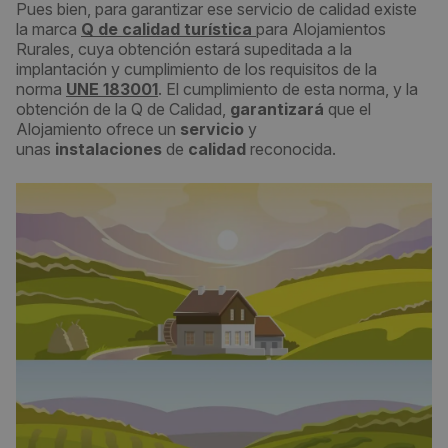
Pues bien, para garantizar ese servicio de calidad existe
la marca
Q de calidad turística
para Alojamientos
Rurales, cuya obtención estará supeditada a la
implantación y cumplimiento de los requisitos de la
norma
UNE 183001
. El cumplimiento de esta norma, y la
obtención de la Q de Calidad,
garantizará
que el
Alojamiento ofrece un
servicio
y
unas
instalaciones
de
calidad
reconocida.