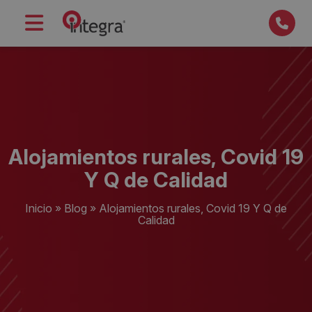
Alojamientos rurales, Covid 19
Y Q de Calidad
Inicio
»
Blog
»
Alojamientos rurales, Covid 19 Y Q de
Calidad