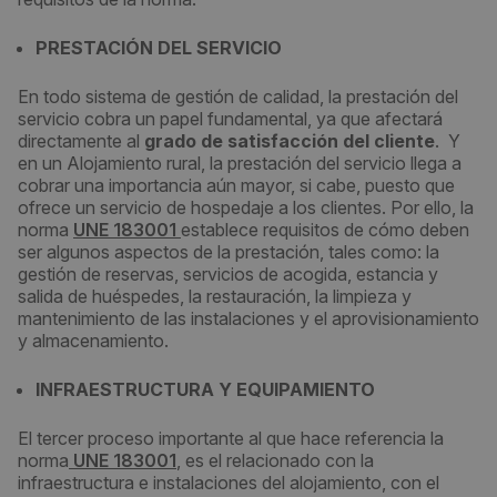
PRESTACIÓN DEL SERVICIO
En todo sistema de gestión de calidad, la prestación del
servicio cobra un papel fundamental, ya que afectará
directamente al
grado de satisfacción del cliente
. Y
en un Alojamiento rural, la prestación del servicio llega a
cobrar una importancia aún mayor, si cabe, puesto que
ofrece un servicio de hospedaje a los clientes. Por ello, la
norma
UNE 183001
establece requisitos de cómo deben
ser algunos aspectos de la prestación, tales como: la
gestión de reservas, servicios de acogida, estancia y
salida de huéspedes, la restauración, la limpieza y
mantenimiento de las instalaciones y el aprovisionamiento
y almacenamiento.
INFRAESTRUCTURA Y EQUIPAMIENTO
El tercer proceso importante al que hace referencia la
norma
UNE 183001
, es el relacionado con la
infraestructura e instalaciones del alojamiento, con el