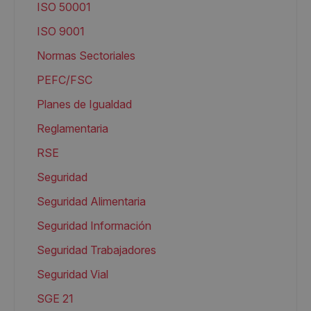
ISO 50001
ISO 9001
Normas Sectoriales
PEFC/FSC
Planes de Igualdad
Reglamentaria
RSE
Seguridad
Seguridad Alimentaria
Seguridad Información
Seguridad Trabajadores
Seguridad Vial
SGE 21