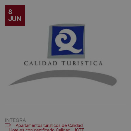
8
JUN
INTEGRA
Apartamentos turísticos de Calidad
Hoteles con certificado Calidad
ICTE