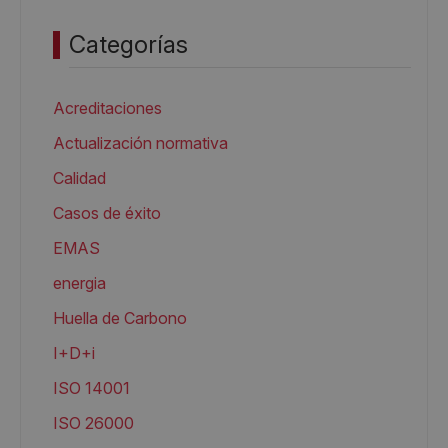
Categorías
Acreditaciones
Actualización normativa
Calidad
Casos de éxito
EMAS
energia
Huella de Carbono
I+D+i
ISO 14001
ISO 26000