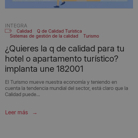
INTEGRA
Calidad
Q de Calidad Turística
Sistemas de gestión de la calidad
Turismo
¿quieres la q de calidad para tu
hotel o apartamento turístico?
implanta une 182001
El Turismo mueve nuestra economía y teniendo en
cuenta la tendencia mundial del sector, está claro que la
Calidad puede...
Leer más