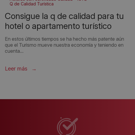
Q de Calidad Turística
consigue la q de calidad para tu
hotel o apartamento turístico
En estos últimos tiempos se ha hecho más patente aún
que el Turismo mueve nuestra economía y teniendo en
cuenta...
Leer más