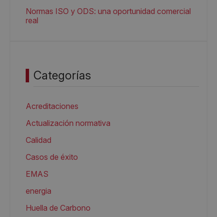
Normas ISO y ODS: una oportunidad comercial
real
Categorías
Acreditaciones
Actualización normativa
Calidad
Casos de éxito
EMAS
energia
Huella de Carbono