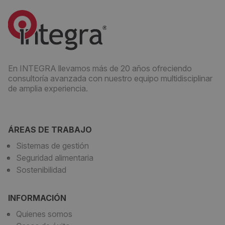
En INTEGRA llevamos más de 20 años ofreciendo
consultoría avanzada con nuestro equipo multidisciplinar
de amplia experiencia.
ÁREAS DE TRABAJO
Sistemas de gestión
Seguridad alimentaria
Sostenibilidad
INFORMACIÓN
Quienes somos