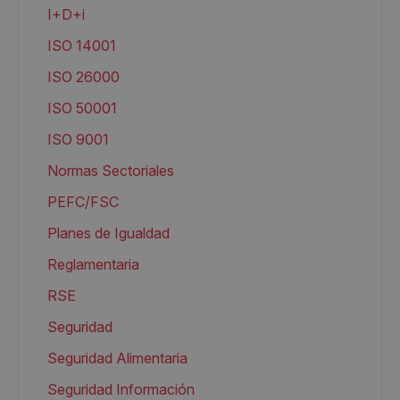
I+D+i
ISO 14001
ISO 26000
ISO 50001
ISO 9001
Normas Sectoriales
PEFC/FSC
Planes de Igualdad
Reglamentaria
RSE
Seguridad
Seguridad Alimentaria
Seguridad Información