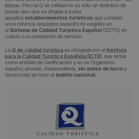
playas. Pero la Q de calidad no es sólo un distintivo de
playas sino que va dirigida a todos
aquellos
establecimientos turísticos
que cumplan
unos mínimos requisitos específicos exigidos en
el
Sistema de Calidad Turístico Español
(SCTE) en
cuanto a su prestación de servicio.
La
Q de calidad turística
es otorgada por el
Instituto
para la Calidad Turística Española (ICTE)
, que actúa
como entidad de Certificación y es un Organismo
español, privado, independiente,
sin ánimo de lucro
y
reconocido en todo el
ámbito nacional.