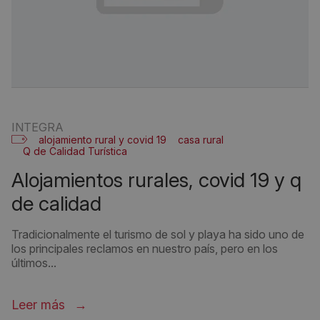
INTEGRA
alojamiento rural y covid 19
casa rural
Q de Calidad Turística
alojamientos rurales, covid 19 y q
de calidad
Tradicionalmente el turismo de sol y playa ha sido uno de
los principales reclamos en nuestro país, pero en los
últimos...
Leer más