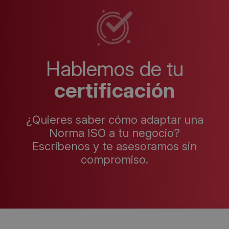
Hablemos de tu
certificación
¿Quieres saber cómo adaptar una
Norma ISO a tu negocio?
Escríbenos y te asesoramos sin
compromiso.