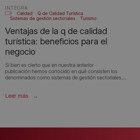
INTEGRA
Calidad
Q de Calidad Turística
Sistemas de gestión sectoriales
Turismo
ventajas de la q de calidad
turística: beneficios para el
negocio
Si bien es cierto que en nuestra anterior
publicación hemos conocido en qué consisten los
denominados como sistemas de gestión sectoriales,...
Leer más