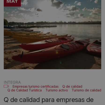
MAY
INTEGRA
Empresas turismo certificadas
Q de calidad
Q de Calidad Turística
Turismo activo
Turismo de calidad
q de calidad para empresas de