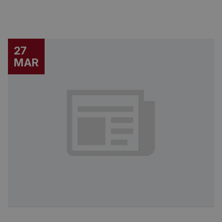
27
MAR