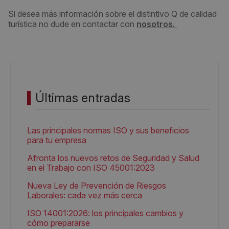
Si desea más información sobre el distintivo Q de calidad
turística no dude en contactar con
nosotros.
Últimas entradas
Las principales normas ISO y sus beneficios
para tu empresa
Afronta los nuevos retos de Seguridad y Salud
en el Trabajo con ISO 45001:2023
Nueva Ley de Prevención de Riesgos
Laborales: cada vez más cerca
ISO 14001:2026: los principales cambios y
cómo prepararse