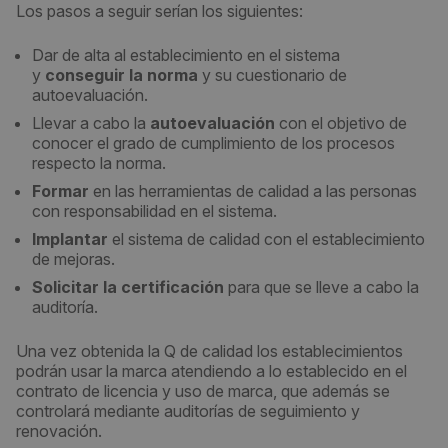
Los pasos a seguir serían los siguientes:
Dar de alta al establecimiento en el sistema
y
conseguir la norma
y su cuestionario de
autoevaluación.
Llevar a cabo la
autoevaluación
con el objetivo de
conocer el grado de cumplimiento de los procesos
respecto la norma.
Formar
en las herramientas de calidad a las personas
con responsabilidad en el sistema.
Implantar
el sistema de calidad con el establecimiento
de mejoras.
Solicitar la certificación
para que se lleve a cabo la
auditoría.
Una vez obtenida la Q de calidad los establecimientos
podrán usar la marca atendiendo a lo establecido en el
contrato de licencia y uso de marca, que además se
controlará mediante auditorías de seguimiento y
renovación.