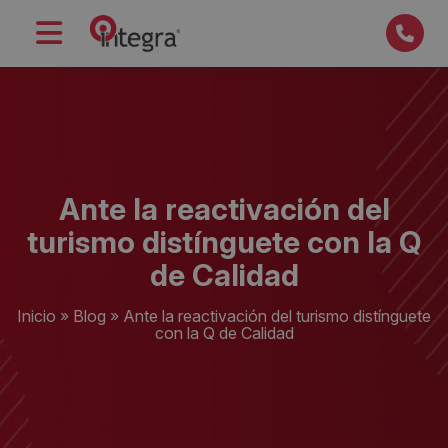
Ante la reactivación del
turismo distínguete con la Q
de Calidad
Inicio
»
Blog
»
Ante la reactivación del turismo distínguete
con la Q de Calidad