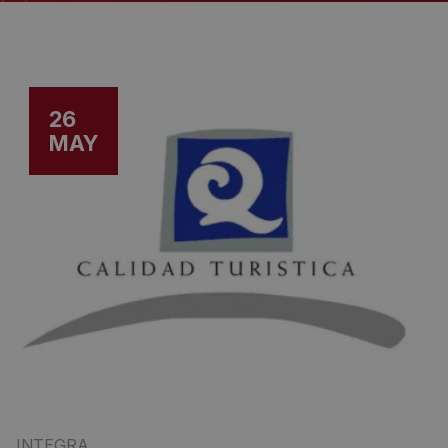
26
MAY
INTEGRA