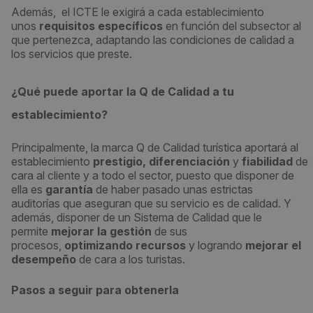
Además, el ICTE le exigirá a cada establecimiento
unos
requisitos específicos
en función del subsector al
que pertenezca, adaptando las condiciones de calidad a
los servicios que preste.
¿Qué puede aportar la Q de Calidad a tu
establecimiento?
Principalmente, la marca Q de Calidad turística aportará al
establecimiento
prestigio,
diferenciación
y
fiabilidad
de
cara al cliente y a todo el sector, puesto que disponer de
ella es
garantía
de haber pasado unas estrictas
auditorías que aseguran que su servicio es de calidad. Y
además, disponer de un Sistema de Calidad que le
permite
mejorar la gestión
de sus
procesos,
optimizando recursos
y logrando
mejorar el
desempeño
de cara a los turistas.
Pasos a seguir para obtenerla