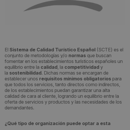
El
Sistema de Calidad Turístico Español
(SCTE) es el
conjunto de metodologías y/o
normas
que buscan
fomentar en los establecimientos turísticos españoles un
equilibrio entre la
calidad
, la
competitividad
y
la
sostenibilidad
. Dichas normas se encargan de
establecer unos
requisitos mínimos obligatorios
para
que todos los servicios, tanto directos como indirectos,
de los establecimientos puedan garantizar una alta
calidad de cara al cliente, logrando un equilibrio entre la
oferta de servicios y productos y las necesidades de los
demandantes.
¿Qué tipo de organización puede optar a esta