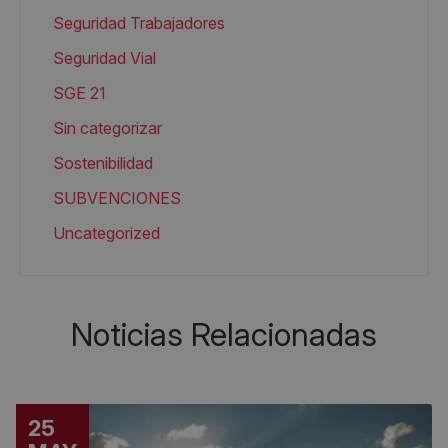
Seguridad Trabajadores
Seguridad Vial
SGE 21
Sin categorizar
Sostenibilidad
SUBVENCIONES
Uncategorized
Noticias Relacionadas
25