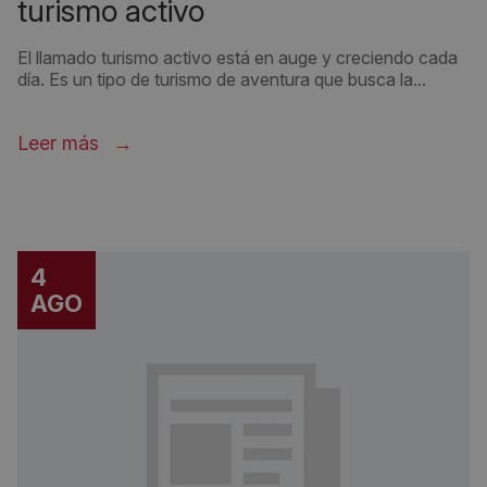
turismo activo
El llamado turismo activo está en auge y creciendo cada
día. Es un tipo de turismo de aventura que busca la...
Leer más
4
AGO