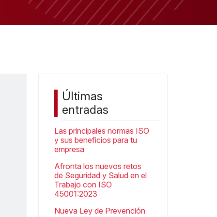
Últimas
entradas
Las principales normas ISO
y sus beneficios para tu
empresa
Afronta los nuevos retos
de Seguridad y Salud en el
Trabajo con ISO
45001:2023
Nueva Ley de Prevención