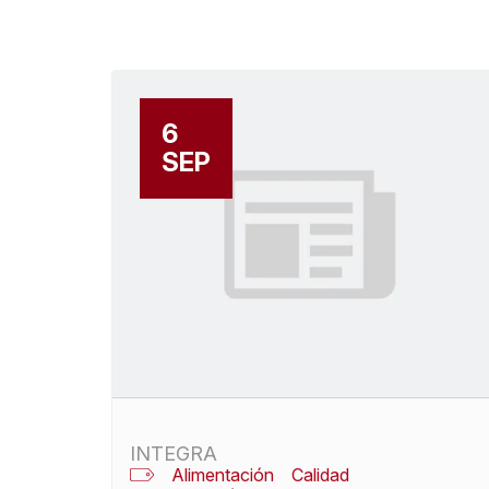
6
SEP
INTEGRA
Alimentación
Calidad