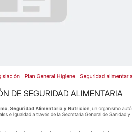
islación
Plan General Higiene
Seguridad alimentari
ÓN DE SEGURIDAD ALIMENTARIA
o, Seguridad Alimentaria y Nutrición
, un organismo au
iales e Igualdad a través de la Secretaría General de Sanidad y