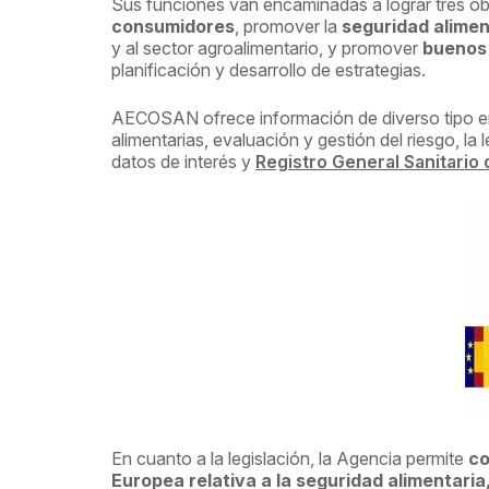
Sus funciones van encaminadas a lograr tres ob
consumidores
, promover la
seguridad alimen
y al sector agroalimentario, y promover
buenos 
planificación y desarrollo de estrategias.
AECOSAN ofrece información de diverso tipo en 
alimentarias, evaluación y gestión del riesgo, la
datos de interés y
Registro General Sanitario
En cuanto a la legislación, la Agencia permite
co
Europea relativa a la seguridad alimentaria