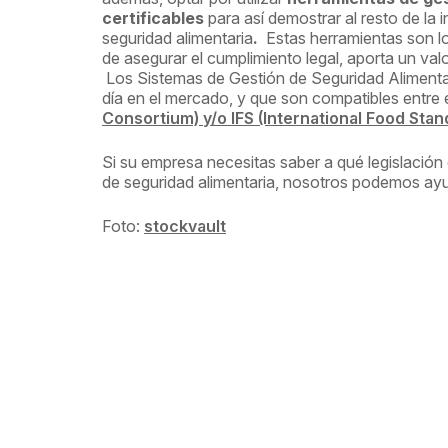
certificables
para así demostrar al resto de la
seguridad alimentaria
.
Estas herramientas son l
de asegurar el cumplimiento legal, aporta un va
Los Sistemas de Gestión de Seguridad Alimenta
día en el mercado, y que son compatibles entre
Consortium) y/o IFS (International Food Stan
Si su empresa necesitas saber a qué legislación
de seguridad alimentaria, nosotros podemos ayu
Foto:
stockvault