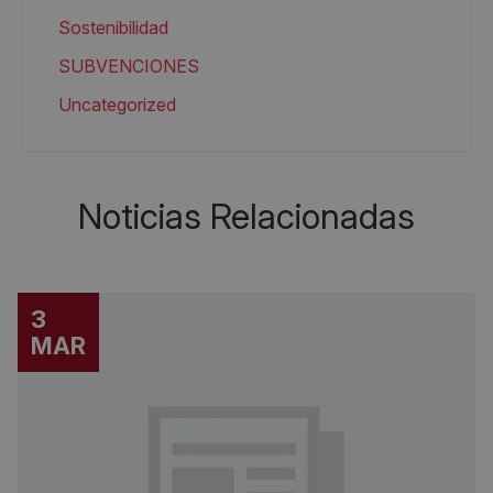
Sostenibilidad
SUBVENCIONES
Uncategorized
Noticias Relacionadas
3
MAR