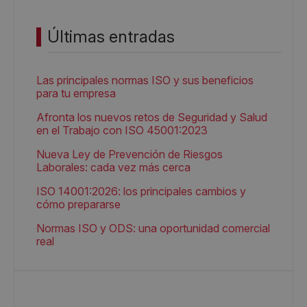
Últimas entradas
Las principales normas ISO y sus beneficios
para tu empresa
Afronta los nuevos retos de Seguridad y Salud
en el Trabajo con ISO 45001:2023
Nueva Ley de Prevención de Riesgos
Laborales: cada vez más cerca
ISO 14001:2026: los principales cambios y
cómo prepararse
Normas ISO y ODS: una oportunidad comercial
real