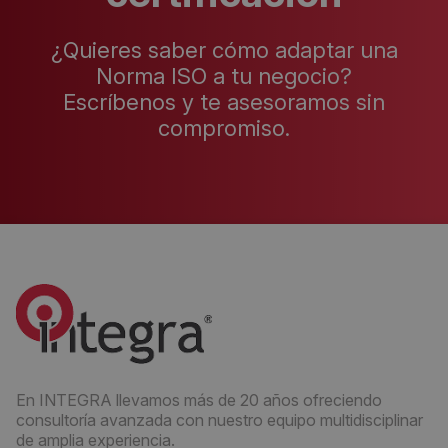
¿Quieres saber cómo adaptar una
Norma ISO a tu negocio?
Escríbenos y te asesoramos sin
compromiso.
En INTEGRA llevamos más de 20 años ofreciendo
consultoría avanzada con nuestro equipo multidisciplinar
de amplia experiencia.