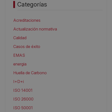
Categorías
Acreditaciones
Actualización normativa
Calidad
Casos de éxito
EMAS
energia
Huella de Carbono
I+D+i
ISO 14001
ISO 26000
ISO 50001