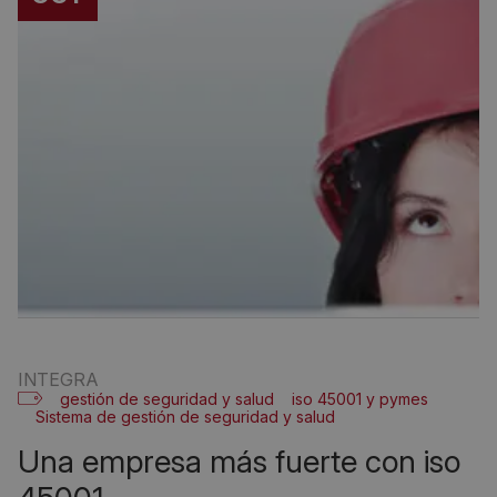
INTEGRA
gestión de seguridad y salud
iso 45001 y pymes
Sistema de gestión de seguridad y salud
una empresa más fuerte con iso