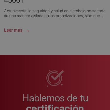
45001
Actualmente, la seguridad y salud en el trabajo no se trata
de una manera aislada en las organizaciones, sino que...
Leer más
Hablemos de tu
certificación