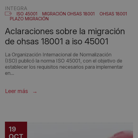
INTEGRA
ISO 45001
MIGRACIÓN OHSAS 18001
OHSAS 18001
PLAZO MIGRACIÓN
aclaraciones sobre la migración
de ohsas 18001 a iso 45001
La Organización Internacional de Normalización
(ISO) publicó la norma ISO 45001, con el objetivo de
establecer los requisitos necesarios para implementar
en...
Leer más
19
OCT