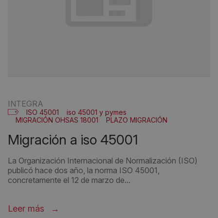
INTEGRA
ISO 45001
iso 45001 y pymes
MIGRACIÓN OHSAS 18001
PLAZO MIGRACIÓN
migración a iso 45001
La Organización Internacional de Normalización (ISO)
publicó hace dos año, la norma ISO 45001,
concretamente el 12 de marzo de...
Leer más