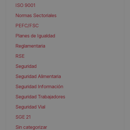
ISO 9001
Normas Sectoriales
PEFC/FSC
Planes de Igualdad
Reglamentaria
RSE
Seguridad
Seguridad Alimentaria
Seguridad Información
Seguridad Trabajadores
Seguridad Vial
SGE 21
Sin categorizar