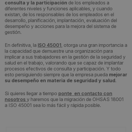
consulta y la participación
de los empleados a
diferentes niveles y funciones aplicables, y cuando
existan, de los responsables de los empleados en el
desarrollo, planificación, implantación, evaluación del
desempeño y acciones para la mejora del sistema de
gestión.
En definitiva, la
ISO 45001
, otorga una gran importancia a
la capacidad que demuestre una organización para
implicar a sus trabajadores en la gestión de la seguridad y
salud en el trabajo, valorando que se capaz de implantar
procesos efectivos de consulta y participación. Y todo
esto persiguiendo siempre que la empresa pueda
mejorar
su desempeño en materia de seguridad y salud
.
Si quieres llegar a tiempo
ponte en contacto con
nosotros
y haremos que la migración de OHSAS 18001
a ISO 45001 sea lo más fácil y rápida posible.