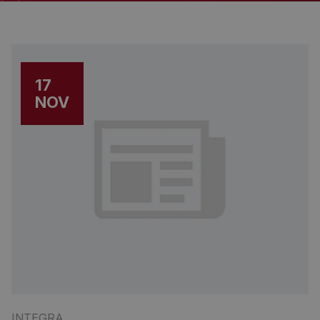
17
NOV
INTEGRA