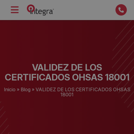
VALIDEZ DE LOS
CERTIFICADOS OHSAS 18001
Inicio
»
Blog
»
VALIDEZ DE LOS CERTIFICADOS OHSAS
18001