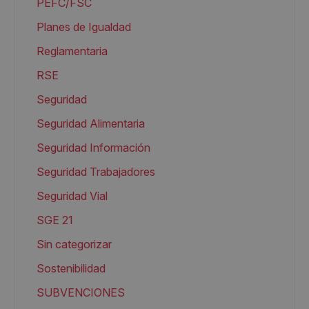
PEFC/FSC
Planes de Igualdad
Reglamentaria
RSE
Seguridad
Seguridad Alimentaria
Seguridad Información
Seguridad Trabajadores
Seguridad Vial
SGE 21
Sin categorizar
Sostenibilidad
SUBVENCIONES