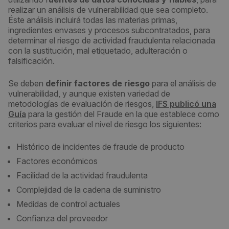
realizar un análisis de vulnerabilidad que sea completo.
Éste análisis incluirá todas las materias primas,
ingredientes envases y procesos subcontratados, para
determinar el riesgo de actividad fraudulenta relacionada
con la sustitución, mal etiquetado, adulteración o
falsificación.
Se deben
definir factores de riesgo
para el análisis de
vulnerabilidad, y aunque existen variedad de
metodologías de evaluación de riesgos,
IFS publicó una
Guía
para la gestión del Fraude en la que establece como
criterios para evaluar el nivel de riesgo los siguientes:
Histórico de incidentes de fraude de producto
Factores económicos
Facilidad de la actividad fraudulenta
Complejidad de la cadena de suministro
Medidas de control actuales
Confianza del proveedor