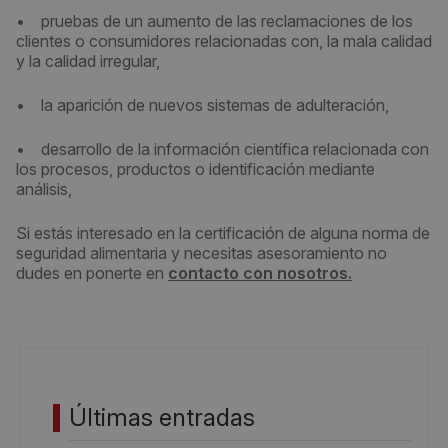
• pruebas de un aumento de las reclamaciones de los
clientes o consumidores relacionadas con, la mala calidad
y la calidad irregular,
• la aparición de nuevos sistemas de adulteración,
• desarrollo de la información científica relacionada con
los procesos, productos o identificación mediante
análisis,
Si estás interesado en la certificación de alguna norma de
seguridad alimentaria y necesitas asesoramiento no
dudes en ponerte en
contacto con nosotros.
Últimas entradas