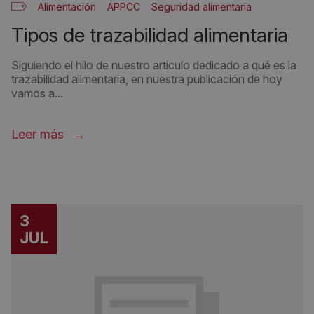
Alimentación
APPCC
Seguridad alimentaria
tipos de trazabilidad alimentaria
Siguiendo el hilo de nuestro artículo dedicado a qué es la
trazabilidad alimentaria, en nuestra publicación de hoy
vamos a...
Leer más
3
JUL