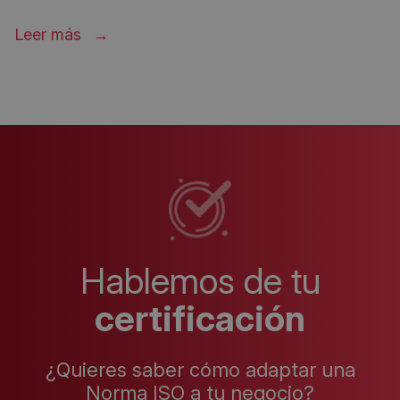
Leer más
Hablemos de tu
certificación
¿Quieres saber cómo adaptar una
Norma ISO a tu negocio?