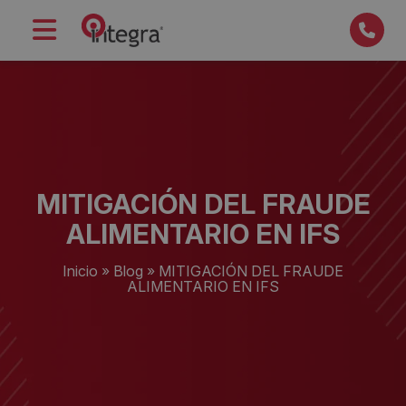
MITIGACIÓN DEL FRAUDE
ALIMENTARIO EN IFS
Inicio
»
Blog
»
MITIGACIÓN DEL FRAUDE
ALIMENTARIO EN IFS