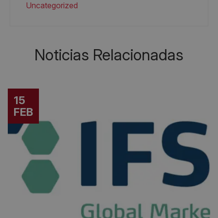
Uncategorized
Noticias Relacionadas
15
FEB