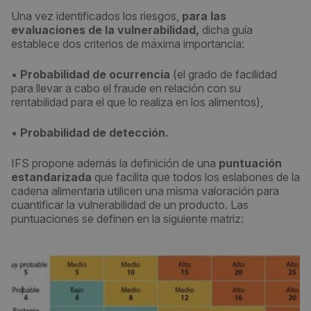
Una vez identificados los riesgos,
para las
evaluaciones de la vulnerabilidad,
dicha guía
establece dos criterios de máxima importancia:
•
Probabilidad de ocurrencia
(el grado de facilidad
para llevar a cabo el fraude en relación con su
rentabilidad para el que lo realiza en los alimentos),
•
Probabilidad de detección.
IFS propone además la definición de una
puntuación
estandarizada
que facilita que todos los eslabones de la
cadena alimentaria utilicen una misma valoración para
cuantificar la vulnerabilidad de un producto. Las
puntuaciones se definen en la siguiente matriz: