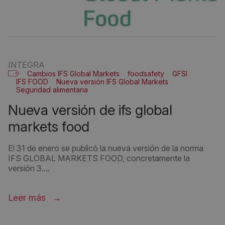
INTEGRA
Cambios IFS Global Markets
foodsafety
GFSI
IFS FOOD
Nueva versión IFS Global Markets
Seguridad alimentaria
nueva versión de ifs global
markets food
El 31 de enero se publicó la nueva versión de la norma
IFS GLOBAL MARKETS FOOD, concretamente la
versión 3....
Leer más