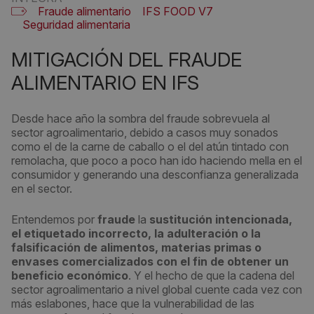
Fraude alimentario
IFS FOOD V7
Seguridad alimentaria
MITIGACIÓN DEL FRAUDE
ALIMENTARIO EN IFS
Desde hace año la sombra del fraude sobrevuela al
sector agroalimentario, debido a casos muy sonados
como el de la carne de caballo o el del atún tintado con
remolacha, que poco a poco han ido haciendo mella en el
consumidor y generando una desconfianza generalizada
en el sector.
Entendemos por
fraude
la
sustitución intencionada,
el etiquetado incorrecto, la adulteración o la
falsificación de alimentos, materias primas o
envases comercializados con el fin de obtener un
beneficio económico
. Y el hecho de que la cadena del
sector agroalimentario a nivel global cuente cada vez con
más eslabones, hace que la vulnerabilidad de las