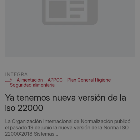
INTEGRA
Alimentación
APPCC
Plan General Higiene
Seguridad alimentaria
ya tenemos nueva versión de la
iso 22000
La Organización Internacional de Normalización publicó
el pasado 19 de junio la nueva versión de la Norma ISO
22000:2018 Sistemas...