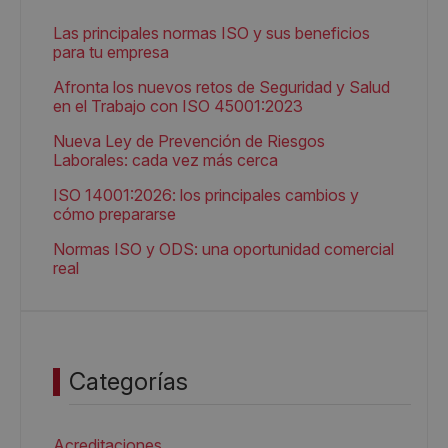
Las principales normas ISO y sus beneficios
para tu empresa
Afronta los nuevos retos de Seguridad y Salud
en el Trabajo con ISO 45001:2023
Nueva Ley de Prevención de Riesgos
Laborales: cada vez más cerca
ISO 14001:2026: los principales cambios y
cómo prepararse
Normas ISO y ODS: una oportunidad comercial
real
Categorías
Acreditaciones