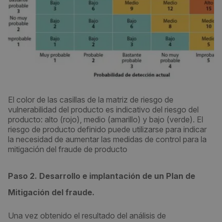
El color de las casillas de la matriz de riesgo de
vulnerabilidad del producto es indicativo del riesgo del
producto: alto (rojo), medio (amarillo) y bajo (verde). El
riesgo de producto definido puede utilizarse para indicar
la necesidad de aumentar las medidas de control para la
mitigación del fraude de producto
Paso 2. Desarrollo e implantación de un Plan de
Mitigación del fraude.
Una vez obtenido el resultado del análisis de