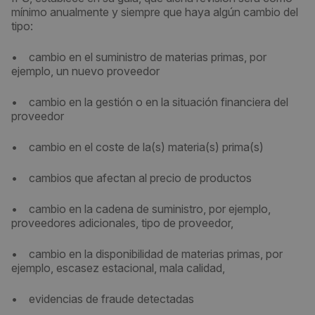
mínimo anualmente y siempre que haya algún cambio del
tipo:
• cambio en el suministro de materias primas, por
ejemplo, un nuevo proveedor
• cambio en la gestión o en la situación financiera del
proveedor
• cambio en el coste de la(s) materia(s) prima(s)
• cambios que afectan al precio de productos
• cambio en la cadena de suministro, por ejemplo,
proveedores adicionales, tipo de proveedor,
• cambio en la disponibilidad de materias primas, por
ejemplo, escasez estacional, mala calidad,
• evidencias de fraude detectadas