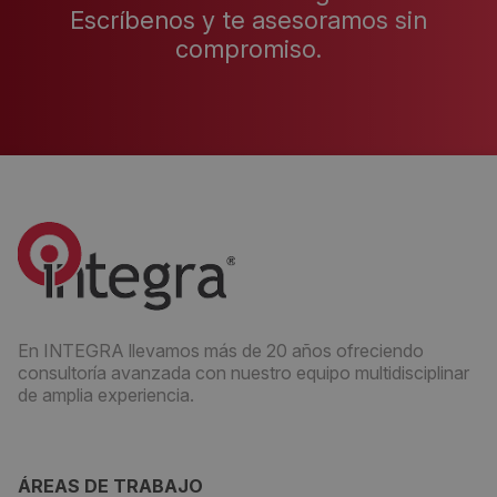
Escríbenos y te asesoramos sin
compromiso.
En INTEGRA llevamos más de 20 años ofreciendo
consultoría avanzada con nuestro equipo multidisciplinar
de amplia experiencia.
ÁREAS DE TRABAJO