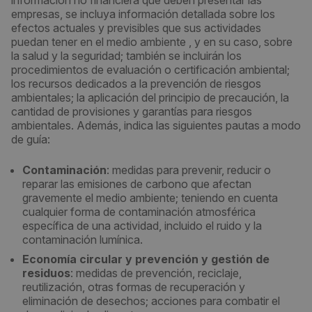
información no financiera que deben presentar las
empresas, se incluya información detallada sobre los
efectos actuales y previsibles que sus actividades
puedan tener en el medio ambiente , y en su caso, sobre
la salud y la seguridad; también se incluirán los
procedimientos de evaluación o certificación ambiental;
los recursos dedicados a la prevención de riesgos
ambientales; la aplicación del principio de precaución, la
cantidad de provisiones y garantías para riesgos
ambientales. Además, indica las siguientes pautas a modo
de guía:
Contaminación
: medidas para prevenir, reducir o
reparar las emisiones de carbono que afectan
gravemente el medio ambiente; teniendo en cuenta
cualquier forma de contaminación atmosférica
específica de una actividad, incluido el ruido y la
contaminación lumínica.
Economía circular y prevención y gestión de
residuos
: medidas de prevención, reciclaje,
reutilización, otras formas de recuperación y
eliminación de desechos; acciones para combatir el