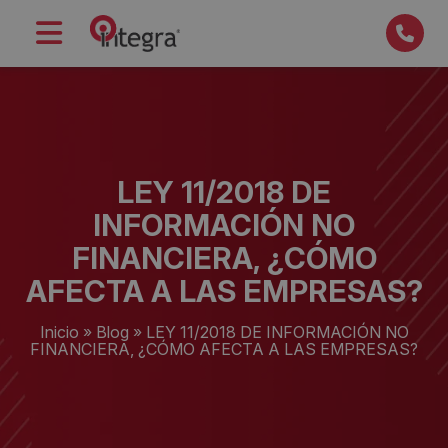
LEY 11/2018 DE
INFORMACIÓN NO
FINANCIERA, ¿CÓMO
AFECTA A LAS EMPRESAS?
Inicio
»
Blog
»
LEY 11/2018 DE INFORMACIÓN NO
FINANCIERA, ¿CÓMO AFECTA A LAS EMPRESAS?