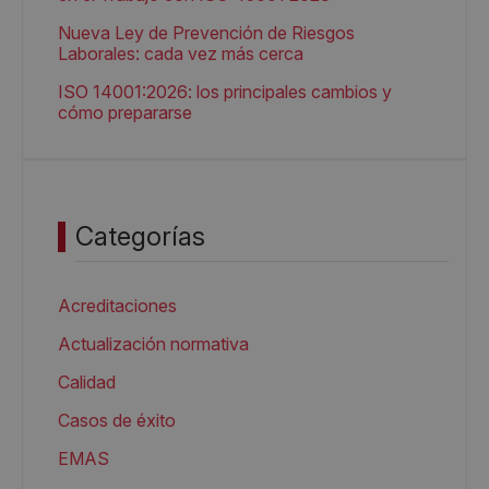
Nueva Ley de Prevención de Riesgos
Laborales: cada vez más cerca
ISO 14001:2026: los principales cambios y
cómo prepararse
Categorías
Acreditaciones
Actualización normativa
Calidad
Casos de éxito
EMAS