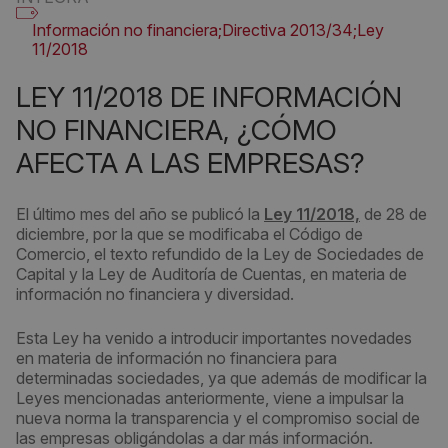
Información no financiera;Directiva 2013/34;Ley
11/2018
LEY 11/2018 DE INFORMACIÓN
NO FINANCIERA, ¿CÓMO
AFECTA A LAS EMPRESAS?
El último mes del año se publicó la
Ley 11/2018,
de 28 de
diciembre, por la que se modificaba el Código de
Comercio, el texto refundido de la Ley de Sociedades de
Capital y la Ley de Auditoría de Cuentas, en materia de
información no financiera y diversidad.
Esta Ley ha venido a introducir importantes novedades
en materia de información no financiera para
determinadas sociedades, ya que además de modificar la
Leyes mencionadas anteriormente, viene a impulsar la
nueva norma la transparencia y el compromiso social de
las empresas obligándolas a dar más información.