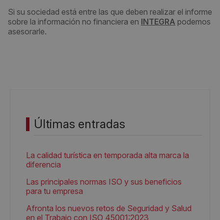
Si su sociedad está entre las que deben realizar el informe
sobre la información no financiera en
INTEGRA
podemos
asesorarle.
Últimas entradas
La calidad turística en temporada alta marca la
diferencia
Las principales normas ISO y sus beneficios
para tu empresa
Afronta los nuevos retos de Seguridad y Salud
en el Trabajo con ISO 45001:2023