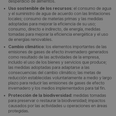
desperdicio de alimentos.
Uso sostenible de los recursos
: el consumo de agua
y el suministro de agua de acuerdo con las limitaciones
locales; consumo de materias primas y las medidas
adoptadas para mejorar la eficiencia de su uso;
consumo, directo e indirecto, de energía, medidas
tomadas para mejorar la eficiencia energética y el uso
de energías renovables.
Cambio climático
: los elementos importantes de las
emisiones de gases de efecto invernadero generados
como resultado de las actividades de la empresa,
incluido el uso de los bienes y servicios que produce;
las medidas adoptadas para adaptarse a las
consecuencias del cambio climático; las metas de
reducción establecidas voluntariamente a medio y largo
plazo para reducir las emisiones de gases de efecto
invernadero y los medios implementados para tal fin.
Protección de la biodiversidad
: medidas tomadas
para preservar o restaurar la biodiversidad; impactos
causados por las actividades u operaciones en áreas
protegidas.