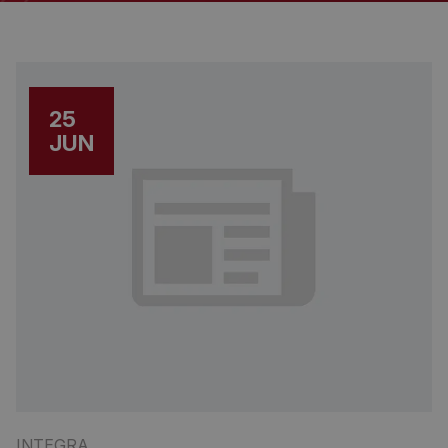
25
JUN
INTEGRA