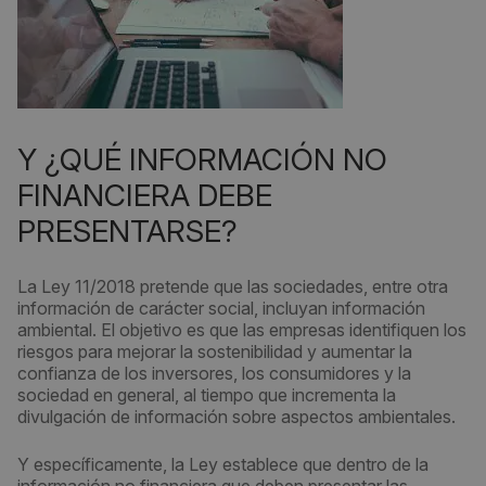
Y ¿QUÉ INFORMACIÓN NO
FINANCIERA DEBE
PRESENTARSE?
La Ley 11/2018 pretende que las sociedades, entre otra
información de carácter social, incluyan información
ambiental. El objetivo es que las empresas identifiquen los
riesgos para mejorar la sostenibilidad y aumentar la
confianza de los inversores, los consumidores y la
sociedad en general, al tiempo que incrementa la
divulgación de información sobre aspectos ambientales.
Y específicamente, la Ley establece que dentro de la