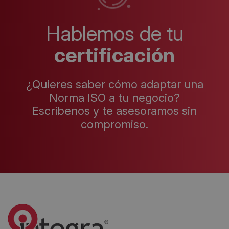
Hablemos de tu
certificación
¿Quieres saber cómo adaptar una
Norma ISO a tu negocio?
Escríbenos y te asesoramos sin
compromiso.