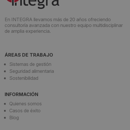
En INTEGRA llevamos más de 20 años ofreciendo
consultoría avanzada con nuestro equipo multidisciplinar
de amplia experiencia.
ÁREAS DE TRABAJO
Sistemas de gestión
Seguridad alimentaria
Sostenibilidad
INFORMACIÓN
Quienes somos
Casos de éxito
Blog