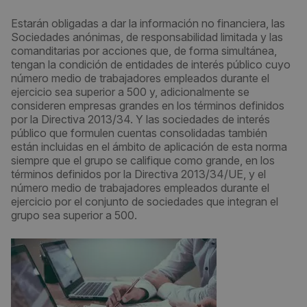
Estarán obligadas a dar la información no financiera, las
Sociedades anónimas, de responsabilidad limitada y las
comanditarias por acciones que, de forma simultánea,
tengan la condición de entidades de interés público cuyo
número medio de trabajadores empleados durante el
ejercicio sea superior a 500 y, adicionalmente se
consideren empresas grandes en los términos definidos
por la Directiva 2013/34. Y las sociedades de interés
público que formulen cuentas consolidadas también
están incluidas en el ámbito de aplicación de esta norma
siempre que el grupo se califique como grande, en los
términos definidos por la Directiva 2013/34/UE, y el
número medio de trabajadores empleados durante el
ejercicio por el conjunto de sociedades que integran el
grupo sea superior a 500.