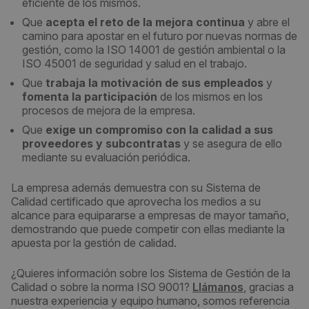
eficiente de los mismos.
Que
acepta el reto de la mejora continua
y abre el
camino para apostar en el futuro por nuevas normas de
gestión, como la ISO 14001 de gestión ambiental o la
ISO 45001 de seguridad y salud en el trabajo.
Que
trabaja la motivación de sus empleados
y
fomenta la participación
de los mismos en los
procesos de mejora de la empresa.
Que
exige un compromiso con la calidad a sus
proveedores y subcontratas
y se asegura de ello
mediante su evaluación periódica.
La empresa además demuestra con su Sistema de
Calidad certificado que aprovecha los medios a su
alcance para equipararse a empresas de mayor tamaño,
demostrando que puede competir con ellas mediante la
apuesta por la gestión de calidad.
¿Quieres información sobre los Sistema de Gestión de la
Calidad o sobre la norma ISO 9001?
Llámanos
, gracias a
nuestra experiencia y equipo humano, somos referencia