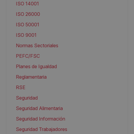
ISO 14001
ISO 26000
ISO 50001
ISO 9001
Normas Sectoriales
PEFC/FSC
Planes de Igualdad
Reglamentaria
RSE
Seguridad
Seguridad Alimentaria
Seguridad Información
Seguridad Trabajadores