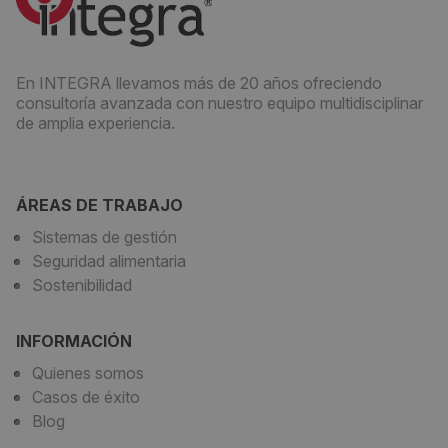
En INTEGRA llevamos más de 20 años ofreciendo
consultoría avanzada con nuestro equipo multidisciplinar
de amplia experiencia.
ÁREAS DE TRABAJO
Sistemas de gestión
Seguridad alimentaria
Sostenibilidad
INFORMACIÓN
Quienes somos
Casos de éxito
Blog