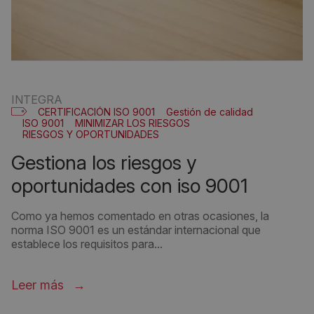
INTEGRA
CERTIFICACIÓN ISO 9001
Gestión de calidad
ISO 9001
MINIMIZAR LOS RIESGOS
RIESGOS Y OPORTUNIDADES
gestiona los riesgos y
oportunidades con iso 9001
Como ya hemos comentado en otras ocasiones, la
norma ISO 9001 es un estándar internacional que
establece los requisitos para...
Leer más