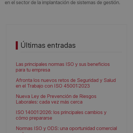
en el sector de la implantación de sistemas de gestión.
Últimas entradas
Las principales normas ISO y sus beneficios
para tu empresa
Afronta los nuevos retos de Seguridad y Salud
en el Trabajo con ISO 45001:2023
Nueva Ley de Prevención de Riesgos
Laborales: cada vez más cerca
ISO 14001:2026: los principales cambios y
cómo prepararse
Normas ISO y ODS: una oportunidad comercial