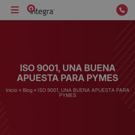
ISO 9001, UNA BUENA
APUESTA PARA PYMES
Inicio
»
Blog
»
ISO 9001, UNA BUENA APUESTA PARA
PYMES