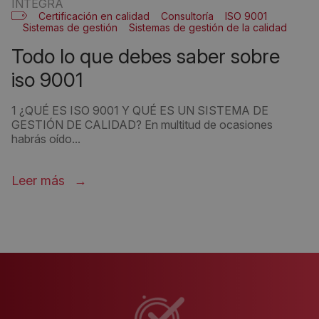
INTEGRA
Certificación en calidad
Consultoría
ISO 9001
Sistemas de gestión
Sistemas de gestión de la calidad
todo lo que debes saber sobre
iso 9001
1 ¿QUÉ ES ISO 9001 Y QUÉ ES UN SISTEMA DE
GESTIÓN DE CALIDAD? En multitud de ocasiones
habrás oído...
Leer más