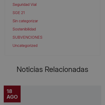
Seguridad Vial
SGE 21
Sin categorizar
Sostenibilidad
SUBVENCIONES
Uncategorized
Noticias Relacionadas
18
AGO