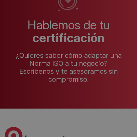
Hablemos de tu
certificación
¿Quieres saber cómo adaptar una
Norma ISO a tu negocio?
Escríbenos y te asesoramos sin
compromiso.