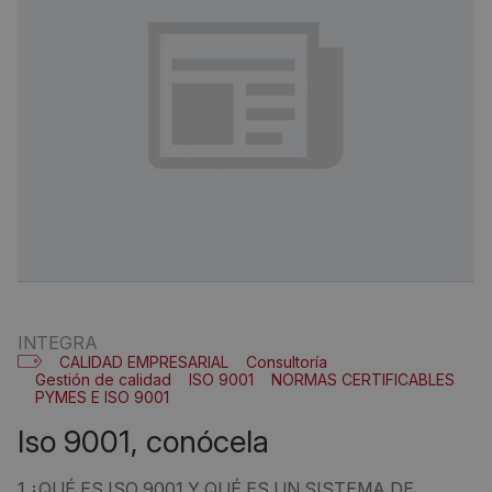
INTEGRA
CALIDAD EMPRESARIAL
Consultoría
Gestión de calidad
ISO 9001
NORMAS CERTIFICABLES
PYMES E ISO 9001
iso 9001, conócela
1 ¿QUÉ ES ISO 9001 Y QUÉ ES UN SISTEMA DE