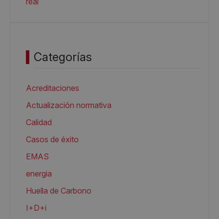
real
Categorías
Acreditaciones
Actualización normativa
Calidad
Casos de éxito
EMAS
energia
Huella de Carbono
I+D+i