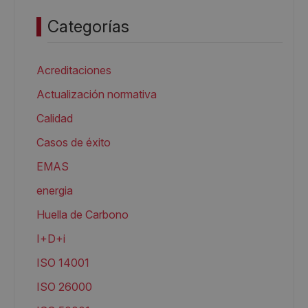
Categorías
Acreditaciones
Actualización normativa
Calidad
Casos de éxito
EMAS
energia
Huella de Carbono
I+D+i
ISO 14001
ISO 26000