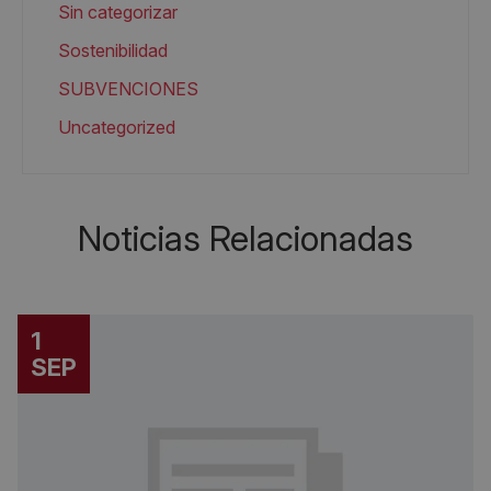
Sin categorizar
Sostenibilidad
SUBVENCIONES
Uncategorized
Noticias Relacionadas
1
SEP