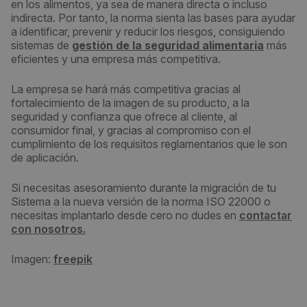
en los alimentos, ya sea de manera directa o incluso
indirecta. Por tanto, la norma sienta las bases para ayudar
a identificar, prevenir y reducir los riesgos, consiguiendo
sistemas de
gestión de la seguridad alimentaria
más
eficientes y una empresa más competitiva.
La empresa se hará más competitiva gracias al
fortalecimiento de la imagen de su producto, a la
seguridad y confianza que ofrece al cliente, al
consumidor final, y gracias al compromiso con el
cumplimiento de los requisitos reglamentarios que le son
de aplicación.
Si necesitas asesoramiento durante la migración de tu
Sistema a la nueva versión de la norma ISO 22000 o
necesitas implantarlo desde cero no dudes en
contactar
con nosotros.
Imagen:
freepik