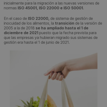
inicialmente para la migración a las nuevas versiones de
normas
ISO 45001, ISO 22000 e ISO 50001
.
En el caso de
ISO 22000,
de sistema de gestión de
inocuidad de los alimentos, la
transición
de la versión de
2005 a la de 2018
se ha ampliado hasta el 1 de
diciembre de 2021
puesto que la fecha prevista para
que las empresas ya hubieran migrado sus sistemas de
gestión era hasta el 1 de junio de 2021.