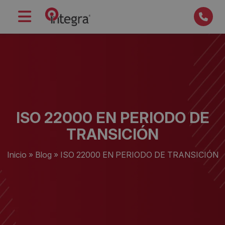
ISO 22000 EN PERIODO DE
TRANSICIÓN
Inicio
»
Blog
»
ISO 22000 EN PERIODO DE TRANSICIÓN