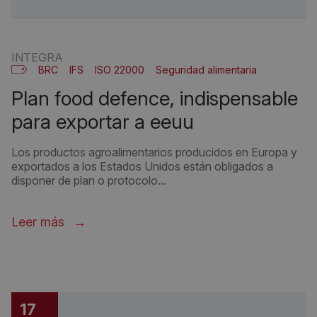
INTEGRA
BRC
IFS
ISO 22000
Seguridad alimentaria
plan food defence, indispensable
para exportar a eeuu
Los productos agroalimentarios producidos en Europa y
exportados a los Estados Unidos están obligados a
disponer de plan o protocolo...
Leer más
17