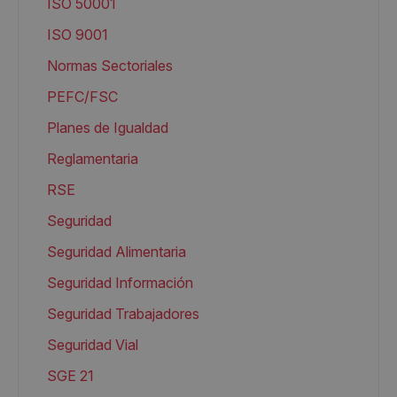
ISO 50001
ISO 9001
Normas Sectoriales
PEFC/FSC
Planes de Igualdad
Reglamentaria
RSE
Seguridad
Seguridad Alimentaria
Seguridad Información
Seguridad Trabajadores
Seguridad Vial
SGE 21