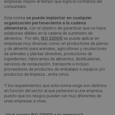
empresas mejore al tiempo que logra la confianza del
consumidor.
Esta norma
se puede implantar en cualquier
organización perteneciente a la cadena
alimentaria
, con el objetivo de garantizar que no haya
eslabones débiles en la cadena de suministro de
alimentos. Por ello,
ISO 22000
se puede aplicar en
empresas muy diversas como: en productores de pienso
y de alimento para animales, agricultores y recolectores
de animales y plantas silvestres, productores de
ingredientes, fabricantes de alimentos, distribuidores,
servicios de restauración, transporte e incluso
proveedores de productos de embalajes o equipos y/o
productos de limpieza…entre otros.
Y los requerimientos que esta norma exige son distintos
en función del sector al que pertenezca una empresa,
puesto que los riesgos pueden ser muy diferentes de
unas empresas a otras.
¿Qué aporta ISO 22000 a tu empresa?