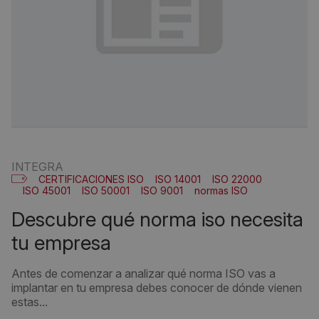
INTEGRA
CERTIFICACIONES ISO
ISO 14001
ISO 22000
ISO 45001
ISO 50001
ISO 9001
normas ISO
descubre qué norma iso necesita
tu empresa
Antes de comenzar a analizar qué norma ISO vas a
implantar en tu empresa debes conocer de dónde vienen
estas...