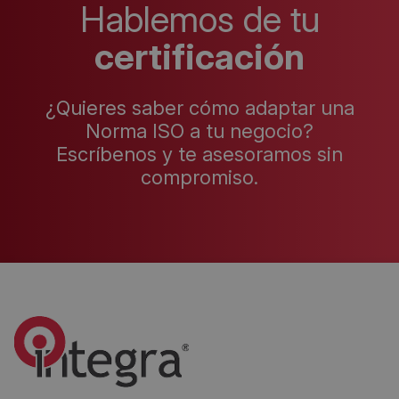
Hablemos de tu
certificación
¿Quieres saber cómo adaptar una
Norma ISO a tu negocio?
Escríbenos y te asesoramos sin
compromiso.