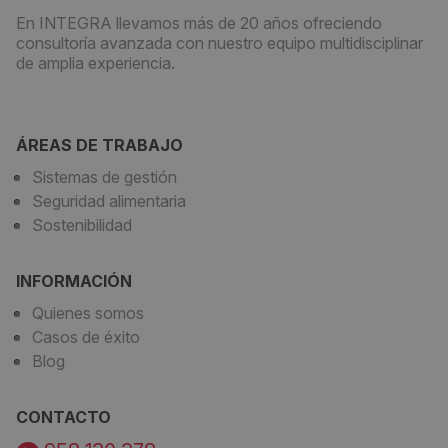
En INTEGRA llevamos más de 20 años ofreciendo
consultoría avanzada con nuestro equipo multidisciplinar
de amplia experiencia.
ÁREAS DE TRABAJO
Sistemas de gestión
Seguridad alimentaria
Sostenibilidad
INFORMACIÓN
Quienes somos
Casos de éxito
Blog
CONTACTO