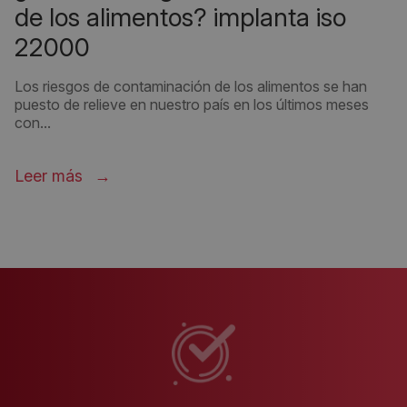
de los alimentos? implanta iso
22000
Los riesgos de contaminación de los alimentos se han
puesto de relieve en nuestro país en los últimos meses
con...
Leer más