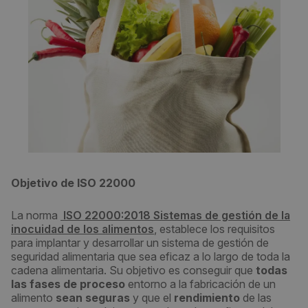
Objetivo de ISO 22000
La norma
ISO 22000:2018 Sistemas de gestión de la
inocuidad de los alimentos
, establece los requisitos
para implantar y desarrollar un sistema de gestión de
seguridad alimentaria que sea eficaz a lo largo de toda la
cadena alimentaria. Su objetivo es conseguir que
todas
las fases de proceso
entorno a la fabricación de un
alimento
sean seguras
y que el
rendimiento
de las