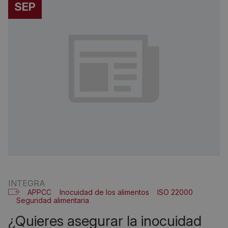
SEP
INTEGRA
APPCC
Inocuidad de los alimentos
ISO 22000
Seguridad alimentaria
¿quieres asegurar la inocuidad