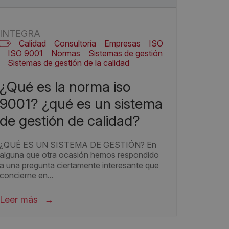
INTEGRA
Calidad
Consultoría
Empresas
ISO
ISO 9001
Normas
Sistemas de gestión
Sistemas de gestión de la calidad
¿qué es la norma iso
9001? ¿qué es un sistema
de gestión de calidad?
¿QUÉ ES UN SISTEMA DE GESTIÓN? En
alguna que otra ocasión hemos respondido
a una pregunta ciertamente interesante que
concierne en...
Leer más