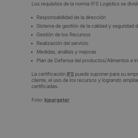
Los requisitos de la norma IFS Logistics se divid
Responsabilidad de la dirección
Sistema de gestión de la calidad y seguridad 
Gestión de los Recursos
Realización del servicio
Medidas, análisis y mejoras
Plan de Defensa del productos/Alimentos e i
La certificación
IFS
puede suponer para su empre
cliente, el uso de los recursos y logrando amplia
certificadas.
Foto:
kjpargeter