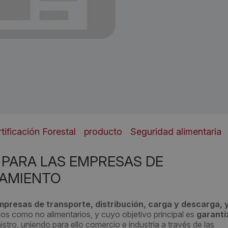
tificación Forestal
producto
Seguridad alimentaria
A PARA LAS EMPRESAS DE
AMIENTO
mpresas de transporte, distribución, carga y descarga, 
os como no alimentarios, y cuyo objetivo principal es
garanti
stro, uniendo para ello comercio e industria a través de las