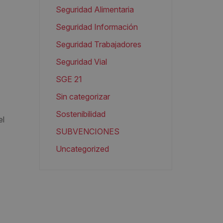
Seguridad Alimentaria
Seguridad Información
Seguridad Trabajadores
Seguridad Vial
SGE 21
Sin categorizar
Sostenibilidad
el
SUBVENCIONES
Uncategorized