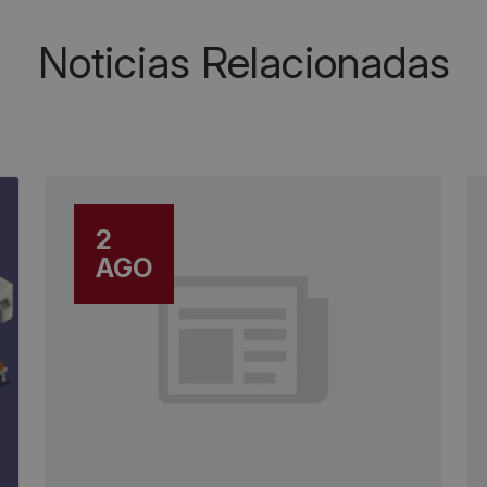
Noticias Relacionadas
2
AGO