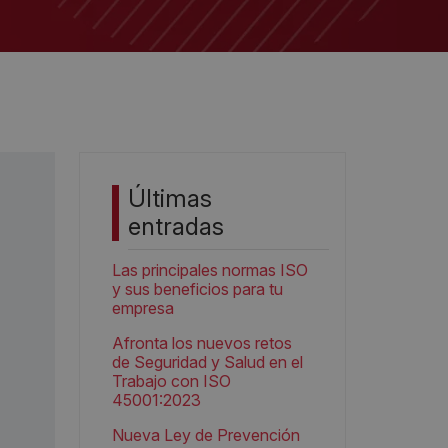
Últimas
entradas
Las principales normas ISO
y sus beneficios para tu
empresa
Afronta los nuevos retos
de Seguridad y Salud en el
Trabajo con ISO
45001:2023
Nueva Ley de Prevención