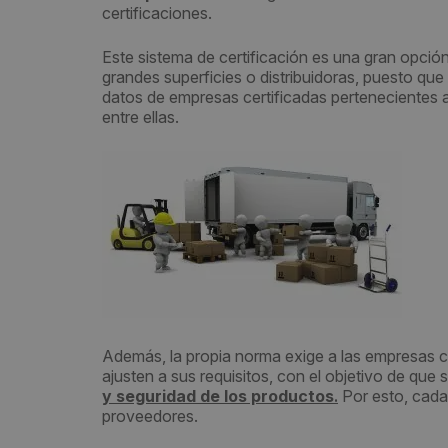
certificaciones.
Este sistema de certificación es una gran opció
grandes superficies o distribuidoras, puesto que
datos de empresas certificadas pertenecientes a
entre ellas.
Además, la propia norma exige a las empresas ce
ajusten a sus requisitos, con el objetivo de qu
y seguridad de los productos
.
Por esto, cada
proveedores.