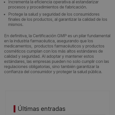
Incrementa la eficiencia operativa al estandarizar
procesos y procedimientos de fabricación.
Protege la salud y seguridad de los consumidores
finales de los productos, al garantizar la calidad de los
mismos.
En definitiva, la Certificación GMP es un pilar fundamental
en la industria farmacéutica, asegurando que los
medicamentos, productos farmacéuticos y productos
cosméticos cumplan con los más altos estándares de
calidad y seguridad. Al adoptar y mantener estos
estándares, las empresas pueden no solo cumplir con las
regulaciones obligatorias, sino también garantizar la
confianza del consumidor y proteger la salud pública.
Últimas entradas