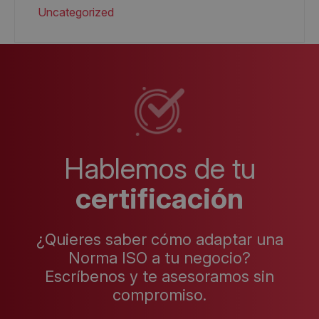
Uncategorized
Hablemos de tu
certificación
¿Quieres saber cómo adaptar una
Norma ISO a tu negocio?
Escríbenos y te asesoramos sin
compromiso.