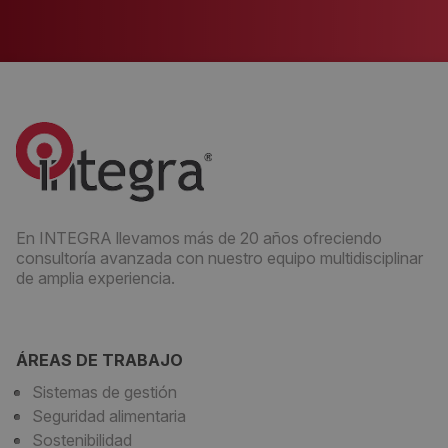
En INTEGRA llevamos más de 20 años ofreciendo
consultoría avanzada con nuestro equipo multidisciplinar
de amplia experiencia.
ÁREAS DE TRABAJO
Sistemas de gestión
Seguridad alimentaria
Sostenibilidad