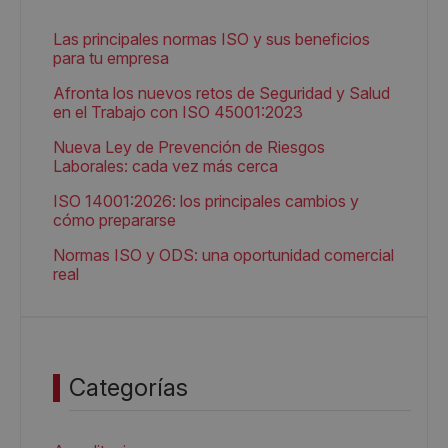
Las principales normas ISO y sus beneficios
para tu empresa
Afronta los nuevos retos de Seguridad y Salud
en el Trabajo con ISO 45001:2023
Nueva Ley de Prevención de Riesgos
Laborales: cada vez más cerca
ISO 14001:2026: los principales cambios y
cómo prepararse
Normas ISO y ODS: una oportunidad comercial
real
Categorías