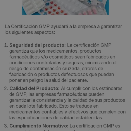
La Certificación GMP ayudará a la empresa a garantizar
los siguientes aspectos:
Seguridad del producto:
La certificación GMP
garantiza que los medicamentos, productos
farmacéuticos y/o cosméticos sean fabricados en
condiciones controladas y seguras, minimizando el
riesgo de contaminación cruzada, errores de
fabricación o productos defectuosos que puedan
poner en peligro la salud del paciente.
Calidad del Producto:
Al cumplir con los estándares
de GMP, las empresas farmacéuticas pueden
garantizar la consistencia y la calidad de sus productos
en cada lote fabricado. Esto se traduce en
medicamentos confiables y efectivos que cumplen con
las especificaciones de calidad establecidas.
Cumplimiento Normativo:
La certificación GMP es