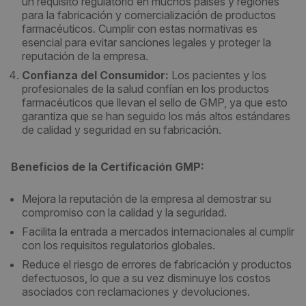
un requisito regulatorio en muchos países y regiones
para la fabricación y comercialización de productos
farmacéuticos. Cumplir con estas normativas es
esencial para evitar sanciones legales y proteger la
reputación de la empresa.
Confianza del Consumidor:
Los pacientes y los
profesionales de la salud confían en los productos
farmacéuticos que llevan el sello de GMP, ya que esto
garantiza que se han seguido los más altos estándares
de calidad y seguridad en su fabricación.
Beneficios de la Certificación GMP:
Mejora la reputación de la empresa al demostrar su
compromiso con la calidad y la seguridad.
Facilita la entrada a mercados internacionales al cumplir
con los requisitos regulatorios globales.
Reduce el riesgo de errores de fabricación y productos
defectuosos, lo que a su vez disminuye los costos
asociados con reclamaciones y devoluciones.