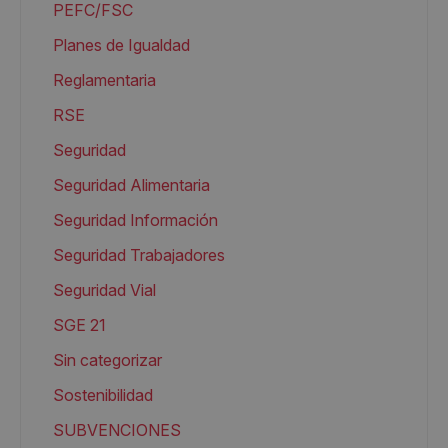
PEFC/FSC
Planes de Igualdad
Reglamentaria
RSE
Seguridad
Seguridad Alimentaria
Seguridad Información
Seguridad Trabajadores
Seguridad Vial
SGE 21
Sin categorizar
Sostenibilidad
SUBVENCIONES