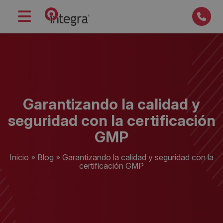
Garantizando la calidad y
seguridad con la certificación
GMP
Inicio
»
Blog
»
Garantizando la calidad y seguridad con la
certificación GMP