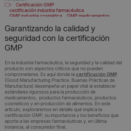
Certificación GMP
cestificación industria farmacéutica
GMP industria cosmética
GMP medicamentos
Garantizando la calidad y
seguridad con la certificación
GMP
En la industria farmacéutica, la seguridad y la calidad del
producto son aspectos críticos que no pueden
comprometerse. Es aquí donde la
certificación GMP
(Good Manufacturing Practice, Buenas Prácticas de
Manufactura) desempeña un papel vital al establecer
estándares rigurosos para la producción de
medicamentos, productos farmacéuticos, productos
cosméticos y en producción de alimentos. En este
artículo, exploraremos en detalle qué implica la
certificación GMP, su importancia y los beneficios que
aporta a las empresas farmacéuticas y, en última
instancia, al consumidor final.