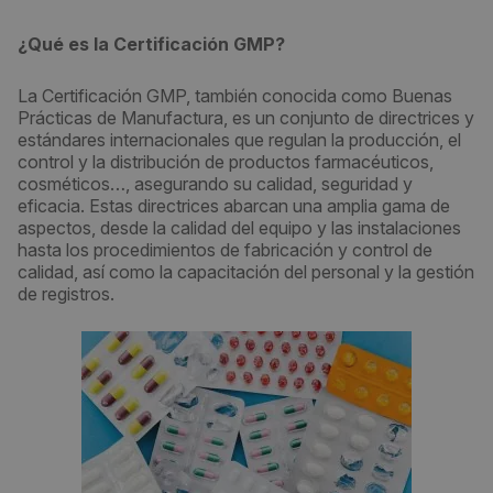
¿Qué es la Certificación GMP?
La Certificación GMP, también conocida como Buenas
Prácticas de Manufactura, es un conjunto de directrices y
estándares internacionales que regulan la producción, el
control y la distribución de productos farmacéuticos,
cosméticos…, asegurando su calidad, seguridad y
eficacia. Estas directrices abarcan una amplia gama de
aspectos, desde la calidad del equipo y las instalaciones
hasta los procedimientos de fabricación y control de
calidad, así como la capacitación del personal y la gestión
de registros.