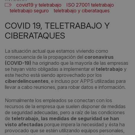
covid19 y teletrabajo
ISO 27001 teletrabajo
teletrabajo seguro
teletrabajo y ciberataques
COVID 19, TELETRABAJO Y
CIBERATAQUES
La situación actual que estamos viviendo como
consecuencia de la propagación del
coronavirus
(COVID-19)
ha originado que la mayoría de las empresas
se hayan visto obligadas a implementar el
teletrabajo
y
este hecho está siendo aprovechado por los
ciberdelincuentes
, e incluso por APPS utilizadas para
llevar a cabo reuniones, para robar datos e información.
Normalmente los empleados se conectan con los
recursos de la empresa que suelen disponer de medidas
de seguridad adecuadas, pero a raíz de las condiciones
de
teletrabajo, las medidas de seguridad se han
visto afectadas
porque impera la necesidad y ésta ha
provocado que se estén utilizando equipos personales,