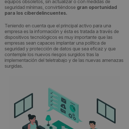
equipos obsoletos, sin actualizar o con medidas de
seguridad mínimas, convirtiéndose
gran oportunidad
para los ciberdelincuentes.
Teniendo en cuenta que el principal activo para una
empresa es la información y ésta es tratada a través de
dispositivos tecnológicos es muy importante que las
empresas sean capaces implantar una política de
seguridad y protección de datos que sea eficaz y que
contemple los nuevos riesgos surgidos tras la
implementación del teletrabajo y de las nuevas amenazas
surgidas.