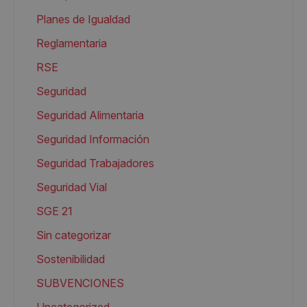
Planes de Igualdad
Reglamentaria
RSE
Seguridad
Seguridad Alimentaria
Seguridad Información
Seguridad Trabajadores
Seguridad Vial
SGE 21
Sin categorizar
Sostenibilidad
SUBVENCIONES