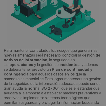
Para mantener controlados los riesgos que generan las
nuevas amenazas será necesario controlar la gestión
de
activos de información
, la seguridad en
las
operaciones
y la gestión de
incidentes
, y además
se debería tener previsto un
Plan de continuidad y
contingencia
para aquellos casos en los que la
amenaza se materialice.Para lograr mantener una gestión
de la seguridad de la información adecuada puede ser de
gran ayuda la
norma ISO 27001
, que es el estándar que
ayudará a la empresa a establecer medidas preventivas y
reactivas e implementar sistemas tecnológicos que
permitan resguardar y proteger la información buscando