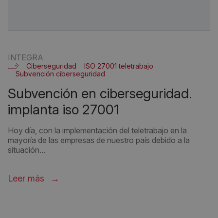
INTEGRA
Ciberseguridad
ISO 27001 teletrabajo
Subvención ciberseguridad
subvención en ciberseguridad.
implanta iso 27001
Hoy día, con la implementación del teletrabajo en la
mayoría de las empresas de nuestro país debido a la
situación...
Leer más