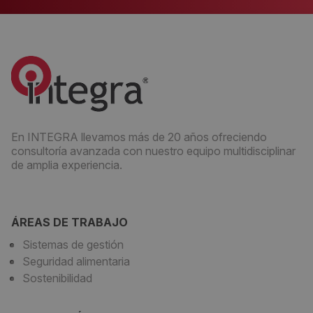
En INTEGRA llevamos más de 20 años ofreciendo
consultoría avanzada con nuestro equipo multidisciplinar
de amplia experiencia.
ÁREAS DE TRABAJO
Sistemas de gestión
Seguridad alimentaria
Sostenibilidad