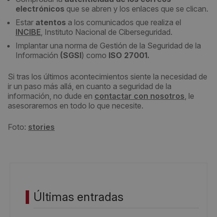
electrónicos
que se abren y los enlaces que se clican.
Estar
atentos
a los comunicados que realiza el
INCIBE
, Instituto Nacional de Ciberseguridad.
Implantar una norma de Gestión de la Seguridad de la
Información
(SGSI
) como
ISO 27001.
Si tras los últimos acontecimientos siente la necesidad de
ir un paso más allá, en cuanto a seguridad de la
información, no dude en
contactar con nosotros
, le
asesoraremos en todo lo que necesite.
Foto:
stories
Últimas entradas