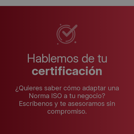
Hablemos de tu
certificación
¿Quieres saber cómo adaptar una
Norma ISO a tu negocio?
Escríbenos y te asesoramos sin
compromiso.