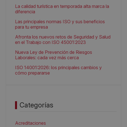
La calidad turística en temporada alta marca la
diferencia
Las principales normas ISO y sus beneficios
para tu empresa
Afronta los nuevos retos de Seguridad y Salud
en el Trabajo con ISO 45001:2023
Nueva Ley de Prevención de Riesgos
Laborales: cada vez más cerca
ISO 14001:2026: los principales cambios y
cómo prepararse
Categorías
Acreditaciones