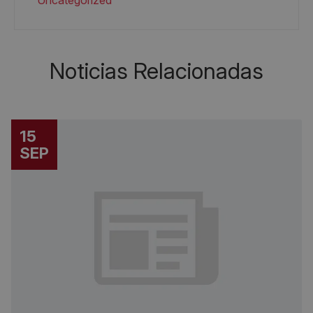
Uncategorized
Noticias Relacionadas
15
SEP