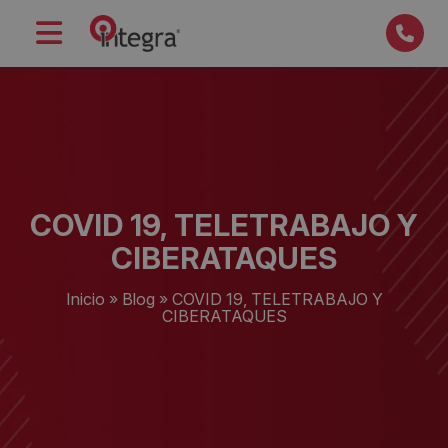
COVID 19, TELETRABAJO Y
CIBERATAQUES
Inicio
»
Blog
»
COVID 19, TELETRABAJO Y
CIBERATAQUES