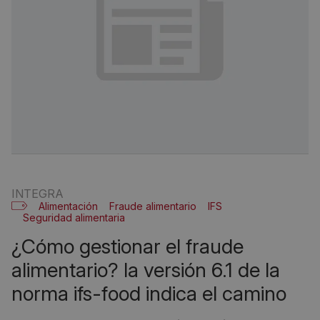
INTEGRA
Alimentación
Fraude alimentario
IFS
Seguridad alimentaria
¿cómo gestionar el fraude
alimentario? la versión 6.1 de la
norma ifs-food indica el camino