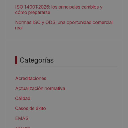
ISO 14001:2026: los principales cambios y
cómo prepararse
Normas ISO y ODS: una oportunidad comercial
real
Categorías
Acreditaciones
Actualización normativa
Calidad
Casos de éxito
EMAS