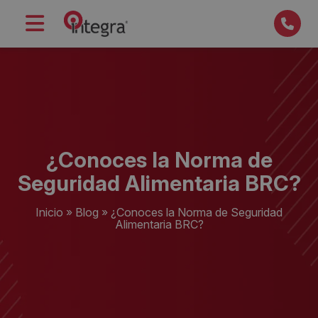
¿Conoces la Norma de
Seguridad Alimentaria BRC?
Inicio
»
Blog
»
¿Conoces la Norma de Seguridad
Alimentaria BRC?