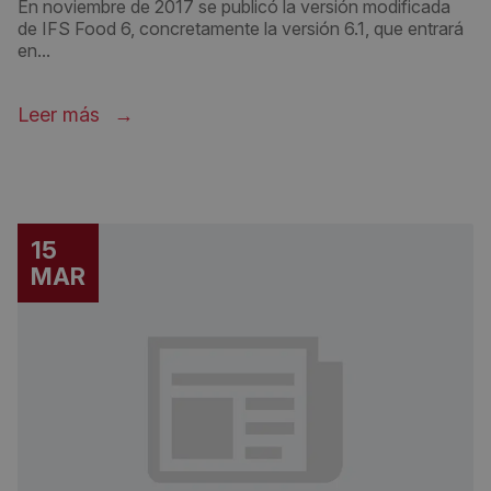
En noviembre de 2017 se publicó la versión modificada
de IFS Food 6, concretamente la versión 6.1, que entrará
en...
Leer más
15
MAR