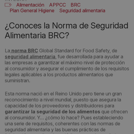
Alimentación
APPCC
BRC
Plan General Higiene
Seguridad alimentaria
¿Conoces la Norma de Seguridad
Alimentaria BRC?
La
norma BRC
Global Standard for Food Safety, de
seguridad alimentaria
, fue desarrollada para ayudar a
las empresas a garantizar el máximo nivel de protección
al consumidor y asegurar el cumplimiento de los requisitos
legales aplicables a los productos alimentarios que
suministran.
Esta norma nació en el Reino Unido pero tiene un gran
reconocimiento a nivel mundial, puesto que asegura la
capacidad de los proveedores y distribuidores para
garantizar la seguridad de los alimentos
que ofrecen
al consumidor. Y… ¿cómo lo hace? Pues estableciendo
una serie de requisitos, coherentes con las normas de
seguridad alimentaria y las buenas prácticas de