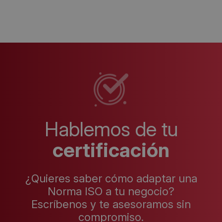
Hablemos de tu
certificación
¿Quieres saber cómo adaptar una
Norma ISO a tu negocio?
Escríbenos y te asesoramos sin
compromiso.