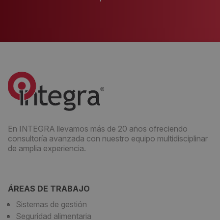
En INTEGRA llevamos más de 20 años ofreciendo
consultoría avanzada con nuestro equipo multidisciplinar
de amplia experiencia.
ÁREAS DE TRABAJO
Sistemas de gestión
Seguridad alimentaria