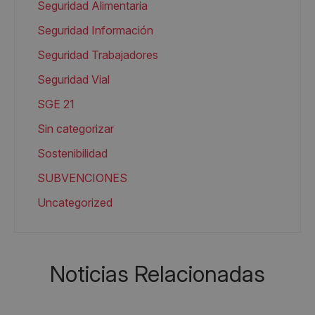
Seguridad Alimentaria
Seguridad Información
Seguridad Trabajadores
Seguridad Vial
SGE 21
Sin categorizar
Sostenibilidad
SUBVENCIONES
Uncategorized
Noticias Relacionadas