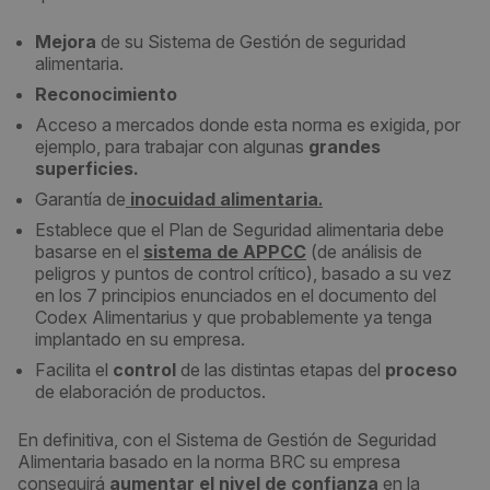
Mejora
de su Sistema de Gestión de seguridad
alimentaria.
Reconocimiento
Acceso a mercados donde esta norma es exigida, por
ejemplo, para trabajar con algunas
grandes
superficies.
Garantía de
inocuidad alimentaria
.
Establece que el Plan de Seguridad alimentaria debe
basarse en el
sistema de APPCC
(de análisis de
peligros y puntos de control crítico), basado a su vez
en los 7 principios enunciados en el documento del
Codex Alimentarius y que probablemente ya tenga
implantado en su empresa.
Facilita el
control
de las distintas etapas del
proceso
de elaboración de productos.
En definitiva, con el Sistema de Gestión de Seguridad
Alimentaria basado en la norma BRC su empresa
conseguirá
aumentar el nivel de confianza
en la