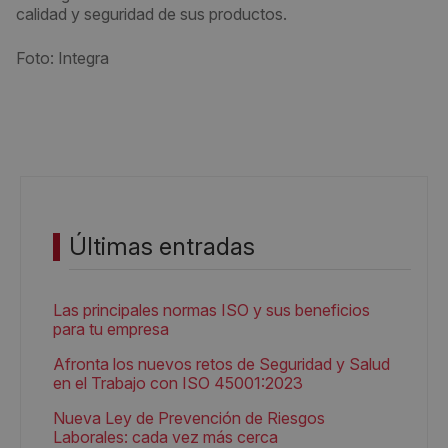
calidad y seguridad de sus productos.
Foto: Integra
Últimas entradas
Las principales normas ISO y sus beneficios
para tu empresa
Afronta los nuevos retos de Seguridad y Salud
en el Trabajo con ISO 45001:2023
Nueva Ley de Prevención de Riesgos
Laborales: cada vez más cerca