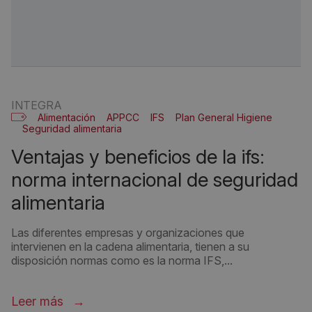
INTEGRA
Alimentación
APPCC
IFS
Plan General Higiene
Seguridad alimentaria
ventajas y beneficios de la ifs:
norma internacional de seguridad
alimentaria
Las diferentes empresas y organizaciones que
intervienen en la cadena alimentaria, tienen a su
disposición normas como es la norma IFS,...
Leer más