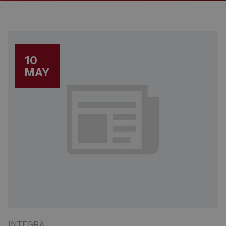
10
MAY
INTEGRA