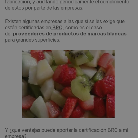
fabricación, y auditando periódicamente el cumplimiento
de estos por parte de las empresas.
Existen algunas empresas a las que sí se les exige que
estén certificadas en
BRC,
como es el caso
de
proveedores de productos de marcas blancas
para grandes superficies.
.
Y ¿qué ventajas puede aportar la certificación BRC a mi
empresa?