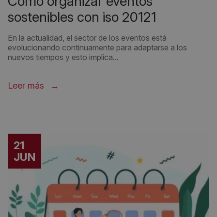
cómo organizar eventos
sostenibles con iso 20121
En la actualidad, el sector de los eventos está
evolucionando continuamente para adaptarse a los
nuevos tiempos y esto implica...
Leer más
21
JUN