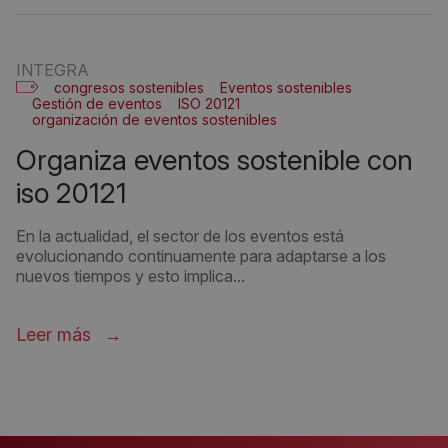
INTEGRA
congresos sostenibles
Eventos sostenibles
Gestión de eventos
ISO 20121
organización de eventos sostenibles
organiza eventos sostenible con
iso 20121
En la actualidad, el sector de los eventos está
evolucionando continuamente para adaptarse a los
nuevos tiempos y esto implica...
Leer más