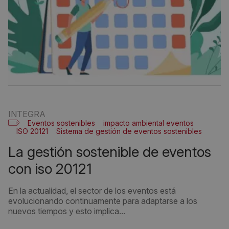
INTEGRA
Eventos sostenibles
impacto ambiental eventos
ISO 20121
Sistema de gestión de eventos sostenibles
la gestión sostenible de eventos
con iso 20121
En la actualidad, el sector de los eventos está
evolucionando continuamente para adaptarse a los
nuevos tiempos y esto implica...