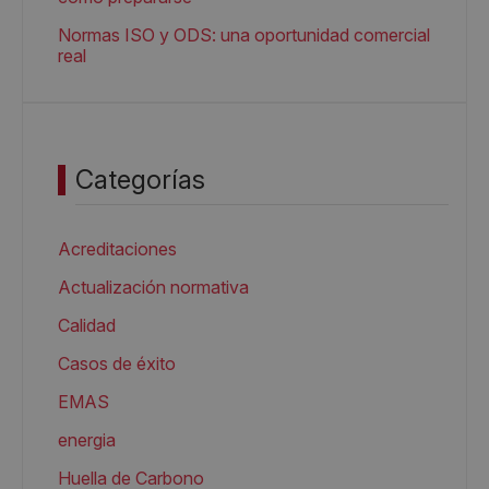
Normas ISO y ODS: una oportunidad comercial
real
Categorías
Acreditaciones
Actualización normativa
Calidad
Casos de éxito
EMAS
energia
Huella de Carbono