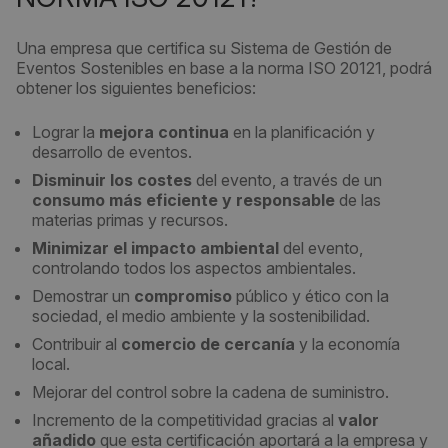
Una empresa que certifica su Sistema de Gestión de
Eventos Sostenibles en base a la norma ISO 20121, podrá
obtener los siguientes beneficios:
Lograr la
mejora continua
en la planificación y
desarrollo de eventos.
Disminuir los costes
del evento, a través de un
consumo más eficiente y responsable
de las
materias primas y recursos.
Minimizar el impacto ambiental
del evento,
controlando todos los aspectos ambientales.
Demostrar un
compromiso
público y ético con la
sociedad, el medio ambiente y la sostenibilidad.
Contribuir al
comercio de cercanía
y la economía
local.
Mejorar del control sobre la cadena de suministro.
Incremento de la competitividad gracias al
valor
añadido
que esta certificación aportará a la empresa y