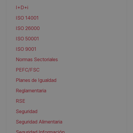
I+D+i
ISO 14001
ISO 26000
ISO 50001
ISO 9001
Normas Sectoriales
PEFC/FSC
Planes de Igualdad
Reglamentaria
RSE
Seguridad
Seguridad Alimentaria
Seguridad Información