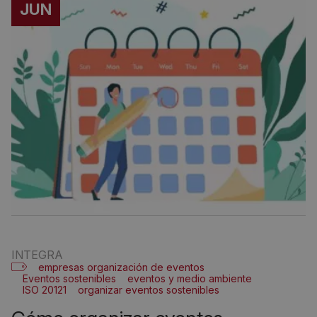
JUN
INTEGRA
empresas organización de eventos
Eventos sostenibles
eventos y medio ambiente
ISO 20121
organizar eventos sostenibles