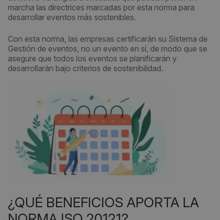
marcha las directrices marcadas por esta norma para
desarrollar eventos más sostenibles.
Con esta norma, las empresas certificarán su Sistema de
Gestión de eventos, no un evento en sí, de modo que se
asegure que todos los eventos se planificarán y
desarrollarán bajo criterios de sostenibilidad.
¿QUÉ BENEFICIOS APORTA LA
NORMA ISO 20121?