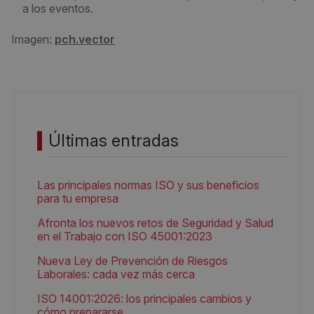
a los eventos.
Imagen:
pch.vector
Últimas entradas
Las principales normas ISO y sus beneficios
para tu empresa
Afronta los nuevos retos de Seguridad y Salud
en el Trabajo con ISO 45001:2023
Nueva Ley de Prevención de Riesgos
Laborales: cada vez más cerca
ISO 14001:2026: los principales cambios y
cómo prepararse