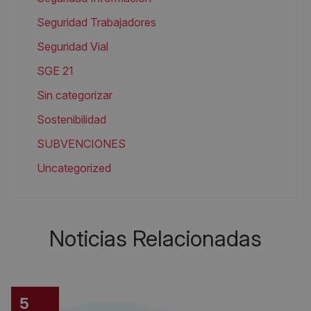
Seguridad Trabajadores
Seguridad Vial
SGE 21
Sin categorizar
Sostenibilidad
SUBVENCIONES
Uncategorized
Noticias Relacionadas
5