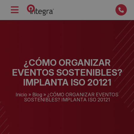
¿CÓMO ORGANIZAR
EVENTOS SOSTENIBLES?
IMPLANTA ISO 20121
Inicio
»
Blog
»
¿CÓMO ORGANIZAR EVENTOS
SOSTENIBLES? IMPLANTA ISO 20121