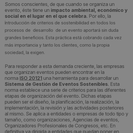
Somos conscientes, de que cuando se organiza un
evento, éste tiene un
impacto ambiental, económico y
social en el lugar en el que celebra
. Por ello, la
i
ntroducción de criterios de sostenibilidad en todos los
procesos de desarrollo de un evento aportará sin duda
grandes beneficios. Esta práctica está cobrando cada vez
más importancia y tanto los clientes, como la propia
sociedad, la exigen.
Para responder a esta demanda creciente, las empresas
que organizan eventos pueden encontrar en la
norma
ISO 20121
una herramienta para desarrollar un
Sistema de Gestión de Eventos Sostenibles
. Esta
norma establece una serie de criterios para las diferentes
etapas de organización del evento. Dichas etapas
pueden ser el diseño, la planificación, la realización, la
implementación, la revisión y las actividades posteriores
al mismo. Se aplica a entidades o empresas de todo tipo y
tamaño, como organizaciones, Agencias de eventos,
Organizadores Profesionales de Congresos, etc. En
definitiva va dirigida a entidades que puedan poner en