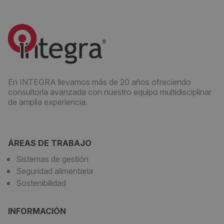
En INTEGRA llevamos más de 20 años ofreciendo
consultoría avanzada con nuestro equipo multidisciplinar
de amplia experiencia.
ÁREAS DE TRABAJO
Sistemas de gestión
Seguridad alimentaria
Sostenibilidad
INFORMACIÓN