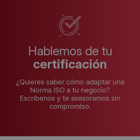
Hablemos de tu
certificación
¿Quieres saber cómo adaptar una
Norma ISO a tu negocio?
Escríbenos y te asesoramos sin
compromiso.