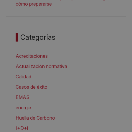
cómo prepararse
Categorías
Acreditaciones
Actualización normativa
Calidad
Casos de éxito
EMAS
energia
Huella de Carbono
I+D+i