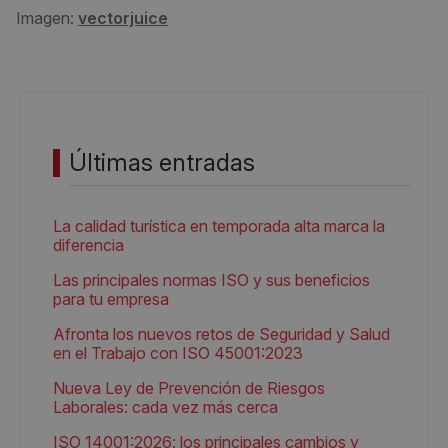
Imagen:
vectorjuice
Últimas entradas
La calidad turística en temporada alta marca la
diferencia
Las principales normas ISO y sus beneficios
para tu empresa
Afronta los nuevos retos de Seguridad y Salud
en el Trabajo con ISO 45001:2023
Nueva Ley de Prevención de Riesgos
Laborales: cada vez más cerca
ISO 14001:2026: los principales cambios y