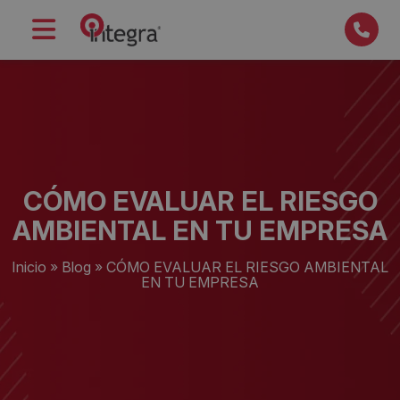
CÓMO EVALUAR EL RIESGO
AMBIENTAL EN TU EMPRESA
Inicio
»
Blog
»
CÓMO EVALUAR EL RIESGO AMBIENTAL
EN TU EMPRESA