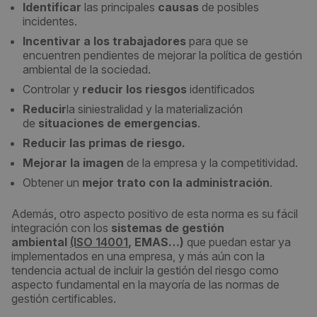
Identificar
las principales
causas
de posibles
incidentes.
Incentivar a los trabajadores
para que se
encuentren pendientes de mejorar la política de gestión
ambiental de la sociedad.
Controlar y
reducir los riesgos
identificados
Reducir
la siniestralidad y la materialización
de
situaciones de emergencias
.
Reducir las primas de riesgo.
Mejorar la imagen
de la empresa y la competitividad.
Obtener un
mejor trato con la administración
.
Además, otro aspecto positivo de esta norma es su fácil
integración con los
sistemas de gestión
ambiental
(ISO 14001
, EMAS…)
que puedan estar ya
implementados en una empresa, y más aún con la
tendencia actual de incluir la gestión del riesgo como
aspecto fundamental en la mayoría de las normas de
gestión certificables.