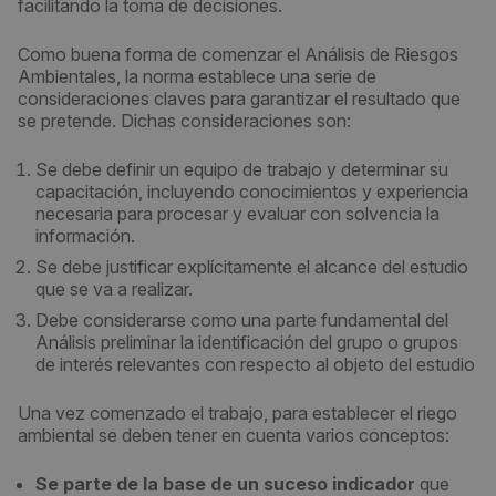
facilitando la toma de decisiones.
Como buena forma de comenzar el Análisis de Riesgos
Ambientales, la norma establece una serie de
consideraciones claves para garantizar el resultado que
se pretende. Dichas consideraciones son:
Se debe definir un equipo de trabajo y determinar su
capacitación, incluyendo conocimientos y experiencia
necesaria para procesar y evaluar con solvencia la
información.
Se debe justificar explícitamente el alcance del estudio
que se va a realizar.
Debe considerarse como una parte fundamental del
Análisis preliminar la identificación del grupo o grupos
de interés relevantes con respecto al objeto del estudio
Una vez comenzado el trabajo, para establecer el riego
ambiental se deben tener en cuenta varios conceptos:
Se parte de la base de un suceso indicador
que