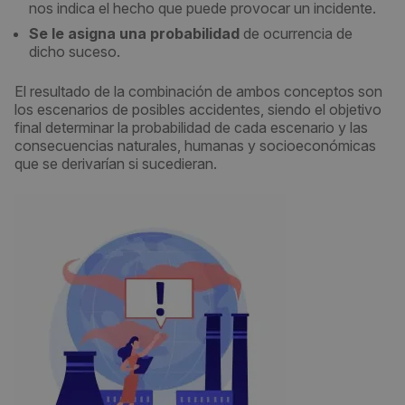
nos indica el hecho que puede provocar un incidente.
Se le asigna una probabilidad
de ocurrencia de
dicho suceso.
El resultado de la combinación de ambos conceptos son
los escenarios de posibles accidentes, siendo el objetivo
final determinar la probabilidad de cada escenario y las
consecuencias naturales, humanas y socioeconómicas
que se derivarían si sucedieran.