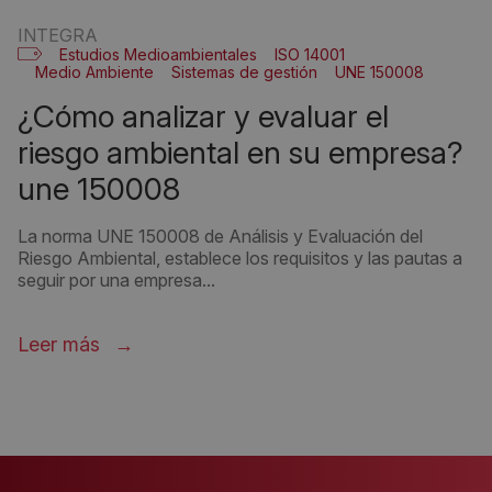
INTEGRA
Estudios Medioambientales
ISO 14001
Medio Ambiente
Sistemas de gestión
UNE 150008
¿cómo analizar y evaluar el
riesgo ambiental en su empresa?
une 150008
La norma UNE 150008 de Análisis y Evaluación del
Riesgo Ambiental, establece los requisitos y las pautas a
seguir por una empresa...
Leer más