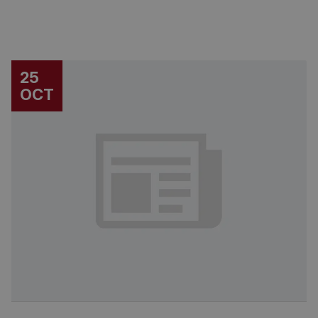
25
OCT