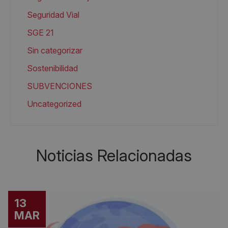
Seguridad Vial
SGE 21
Sin categorizar
Sostenibilidad
SUBVENCIONES
Uncategorized
Noticias Relacionadas
13
MAR