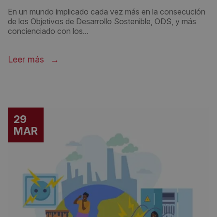
En un mundo implicado cada vez más en la consecución
de los Objetivos de Desarrollo Sostenible, ODS, y más
concienciado con los...
Leer más
29
MAR