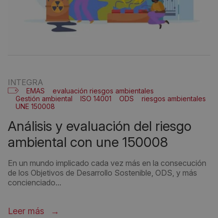
INTEGRA
EMAS
evaluación riesgos ambientales
Gestión ambiental
ISO 14001
ODS
riesgos ambientales
UNE 150008
análisis y evaluación del riesgo
ambiental con une 150008
En un mundo implicado cada vez más en la consecución
de los Objetivos de Desarrollo Sostenible, ODS, y más
concienciado...
Leer más