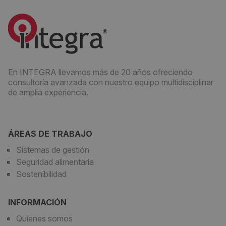
En INTEGRA llevamos más de 20 años ofreciendo
consultoría avanzada con nuestro equipo multidisciplinar
de amplia experiencia.
ÁREAS DE TRABAJO
Sistemas de gestión
Seguridad alimentaria
Sostenibilidad
INFORMACIÓN
Quienes somos