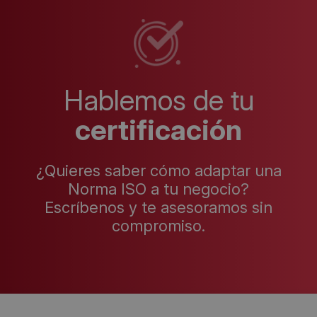
Hablemos de tu
certificación
¿Quieres saber cómo adaptar una
Norma ISO a tu negocio?
Escríbenos y te asesoramos sin
compromiso.