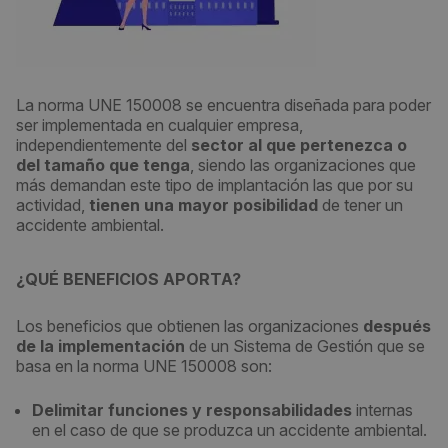
La norma UNE 150008 se encuentra diseñada para poder
ser implementada en cualquier empresa,
independientemente del
sector al que pertenezca o
del tamaño que tenga
, siendo las organizaciones que
más demandan este tipo de implantación las que por su
actividad,
tienen una mayor posibilidad
de tener un
accidente ambiental.
¿QUÉ BENEFICIOS APORTA?
Los beneficios que obtienen las organizaciones
después
de la implementación
de un Sistema de Gestión que se
basa en la norma UNE 150008 son:
Delimitar funciones y responsabilidades
internas
en el caso de que se produzca un accidente ambiental.