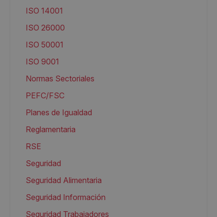
ISO 14001
ISO 26000
ISO 50001
ISO 9001
Normas Sectoriales
PEFC/FSC
Planes de Igualdad
Reglamentaria
RSE
Seguridad
Seguridad Alimentaria
Seguridad Información
Seguridad Trabajadores