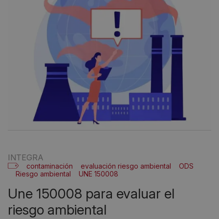
INTEGRA
contaminación
evaluación riesgo ambiental
ODS
Riesgo ambiental
UNE 150008
une 150008 para evaluar el
riesgo ambiental