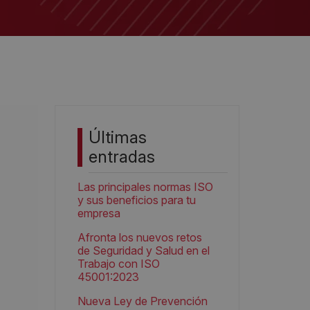
Últimas
entradas
Las principales normas ISO
y sus beneficios para tu
empresa
Afronta los nuevos retos
de Seguridad y Salud en el
Trabajo con ISO
45001:2023
Nueva Ley de Prevención