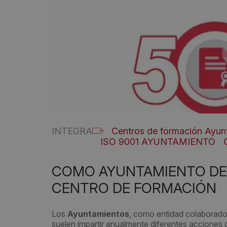
INTEGRA
Centros de formación Ayun
ISO 9001 AYUNTAMIENTO
COMO AYUNTAMIENTO DEB
CENTRO DE FORMACIÓN
Los
Ayuntamientos
, como entidad colaborado
suelen impartir anualmente diferentes acciones c