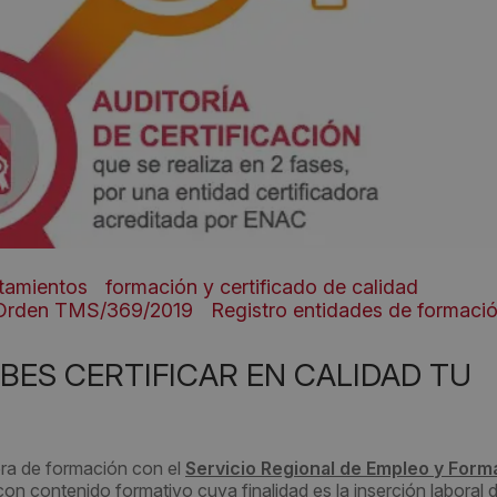
tamientos
formación y certificado de calidad
Orden TMS/369/2019
Registro entidades de formaci
ES CERTIFICAR EN CALIDAD TU
ra de formación con el
Servicio Regional de Empleo y Form
on contenido formativo cuya finalidad es la inserción laboral 