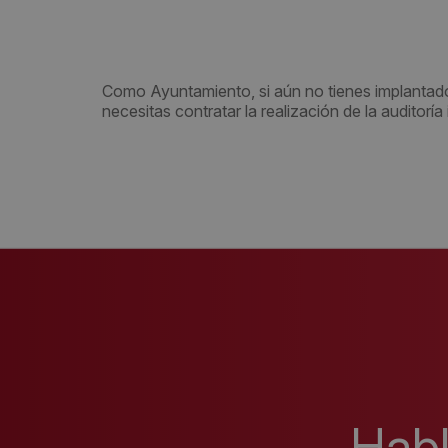
Como Ayuntamiento, si aún no tienes implantado
necesitas contratar la realización de la auditorí
Hab