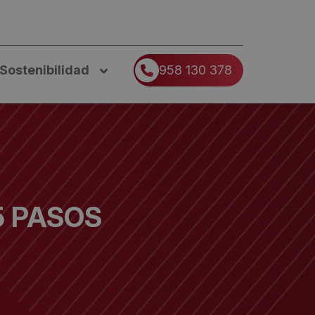
Sostenibilidad
958 130 378
5 PASOS