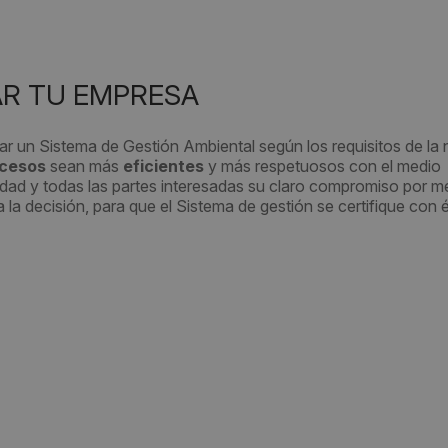
AR TU EMPRESA
r un Sistema de Gestión Ambiental según los requisitos de la
cesos
sean más
eficientes
y más respetuosos con el medio
dad y todas las partes interesadas su claro compromiso por m
la decisión, para que el Sistema de gestión se certifique con é