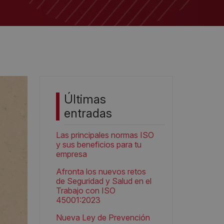
Últimas
entradas
Las principales normas ISO
y sus beneficios para tu
empresa
Afronta los nuevos retos
de Seguridad y Salud en el
Trabajo con ISO
45001:2023
Nueva Ley de Prevención