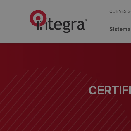
QUIENES 
Sistema
CERTIF