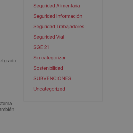
Seguridad Alimentaria
Seguridad Información
Seguridad Trabajadores
Seguridad Vial
SGE 21
Sin categorizar
el grado
Sostenibilidad
SUBVENCIONES
Uncategorized
istema
También