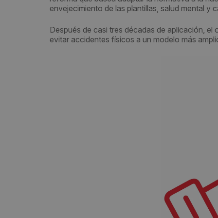
envejecimiento de las plantillas, salud mental y 
Después de casi tres décadas de aplicación, el 
evitar accidentes físicos a un modelo más amplio