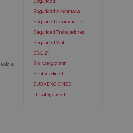
Seguridad
Seguridad Alimentaria
Seguridad Información
Seguridad Trabajadores
Seguridad Vial
SGE 21
Sin categorizar
solo al
Sostenibilidad
SUBVENCIONES
Uncategorized