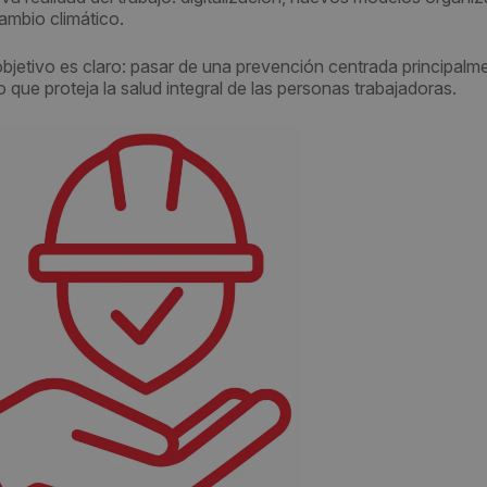
cambio climático.
objetivo es claro: pasar de una prevención centrada principalm
 que proteja la salud integral de las personas trabajadoras.