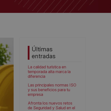
Últimas
entradas
La calidad turística en
temporada alta marca la
diferencia
Las principales normas ISO
y sus beneficios para tu
empresa
Afronta los nuevos retos
de Seguridad y Salud en el